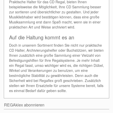
Praktische Halter für das CD Regal, bieten Ihnen
beispielsweise die Möglichkeit, Ihre CD Sammlung besser
zur sortieren und übersichtlicher zu gestalten. Und jeder
Musikliebhaber wird bestätigen können, dass eine große
Musiksammlung erst dann Spaß macht, wenn sie in einer
praktischen Art und Weise archiviert wird.
Auf die Haltung kommt es an
Doch in unserem Sortiment finden Sie nicht nur praktische
CD Halter, Archivierungshelfer oder Buchstützen, wir bieten
Ihnen zusätzlich eine große Sammlung einer Vielzahl von
Befestigungshilfen für Ihre Regalsysteme. Je mehr Inhalt
ein Regal fasst, umso wichtiger wird es, die richtigen Dübel,
Winkel und Verankerungen zu benutzen, um eine
bestmögliche Stabilität zu gewährleisten. Denn auch die
Sicherheit wird bei Regaflex groß geschrieben. Zusätzlich
stellen wir Ihnen Ersatzteile für unsere Systeme bereit, falls
es einmal Bedarf dafür geben sollte.
REGAklex abonnieren