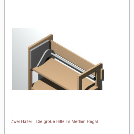
Zwei Halter - Die große Hilfe im Medien Regal