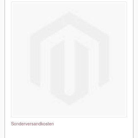
Sonderversandkosten