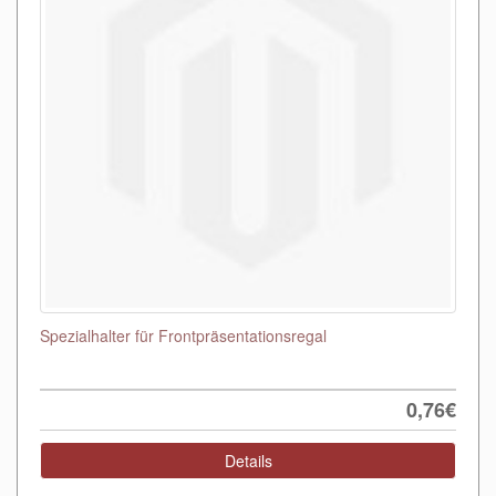
Spezialhalter für Frontpräsentationsregal
0,76€
Details