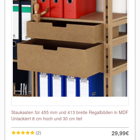
Staukasten für 455 mm und 413 breite Regalböden in MDF
Unlackiert 8 cm hoch und 30 cm tief
29,99€
(2)