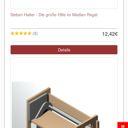
Sieben Halter - Die große Hilfe im Medien Regal
12,42€
(3)
Details