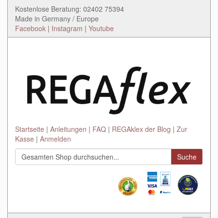
Kostenlose Beratung: 02402 75394
Made in Germany / Europe
Facebook
|
Instagram
|
Youtube
Startseite
Anleitungen
FAQ
REGAklex der Blog
Zur
Kasse
Anmelden
Suche