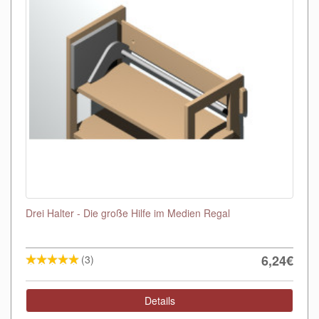
Drei Halter - Die große Hilfe im Medien Regal
6,24€
(3)
Details