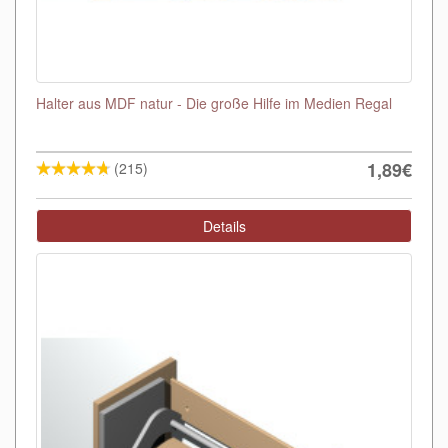
Halter aus MDF natur - Die große Hilfe im Medien Regal
1,89€
(215)
Details