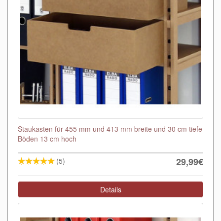
Staukasten für 455 mm und 413 mm breite und 30 cm tiefe
Böden 13 cm hoch
29,99€
(5)
Details