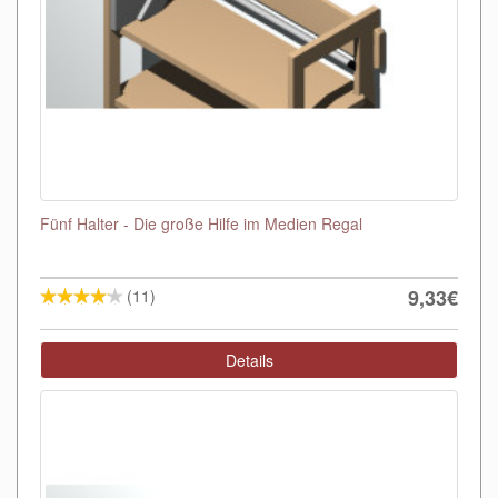
Fünf Halter - Die große Hilfe im Medien Regal
9,33€
(11)
Details