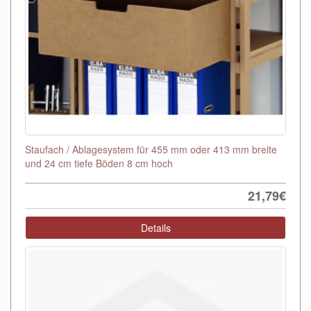
Staufach / Ablagesystem für 455 mm oder 413 mm breite
und 24 cm tiefe Böden 8 cm hoch
21,79€
Details