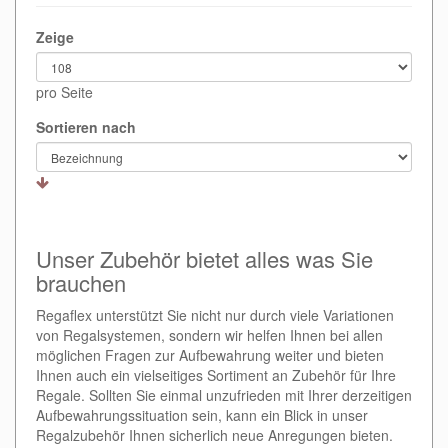
Zeige
pro Seite
Sortieren nach
Unser Zubehör bietet alles was Sie
brauchen
Regaflex unterstützt Sie nicht nur durch viele Variationen
von Regalsystemen, sondern wir helfen Ihnen bei allen
möglichen Fragen zur Aufbewahrung weiter und bieten
Ihnen auch ein vielseitiges Sortiment an Zubehör für Ihre
Regale. Sollten Sie einmal unzufrieden mit Ihrer derzeitigen
Aufbewahrungssituation sein, kann ein Blick in unser
Regalzubehör Ihnen sicherlich neue Anregungen bieten.