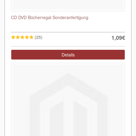
CD DVD Bücherregal Sonderanfertigung
1,09€
(25)
Details