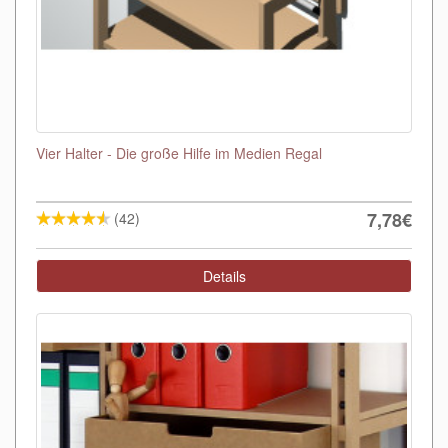
Vier Halter - Die große Hilfe im Medien Regal
7,78€
(42)
Details