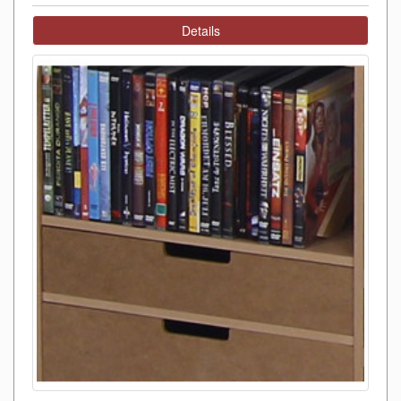
Details