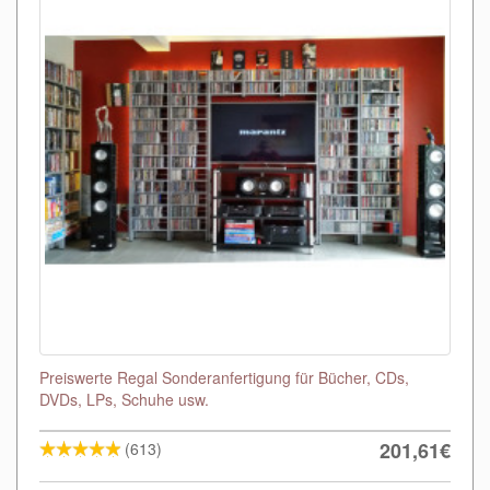
Preiswerte Regal Sonderanfertigung für Bücher, CDs,
DVDs, LPs, Schuhe usw.
201,61€
(613)