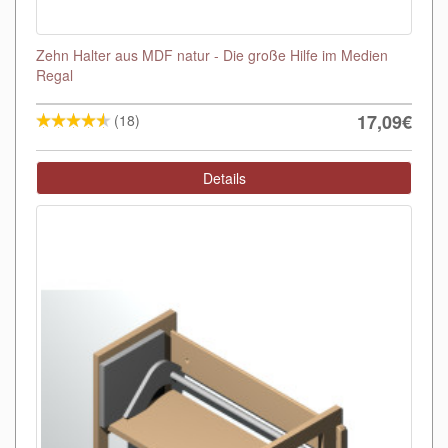
Zehn Halter aus MDF natur - Die große Hilfe im Medien
Regal
17,09€
(18)
Details