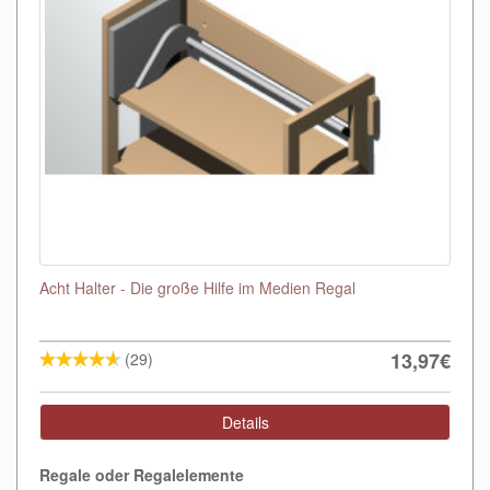
Acht Halter - Die große Hilfe im Medien Regal
13,97€
(29)
Details
Regale oder Regalelemente