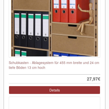
Schubkasten - Ablagesystem für 455 mm breite und 24 cm
tiefe Böden 13 cm hoch
27,97€
Details