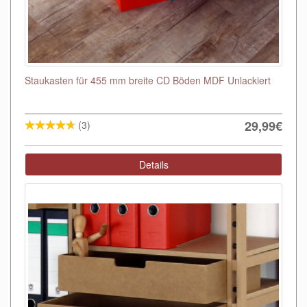
Staukasten für 455 mm breite CD Böden MDF Unlackiert
29,99€
(3)
Details