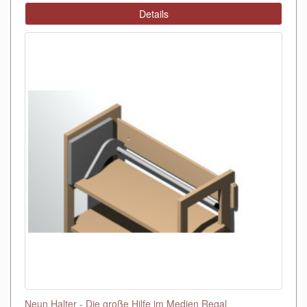
Details
Neun Halter - Die große Hilfe im Medien Regal