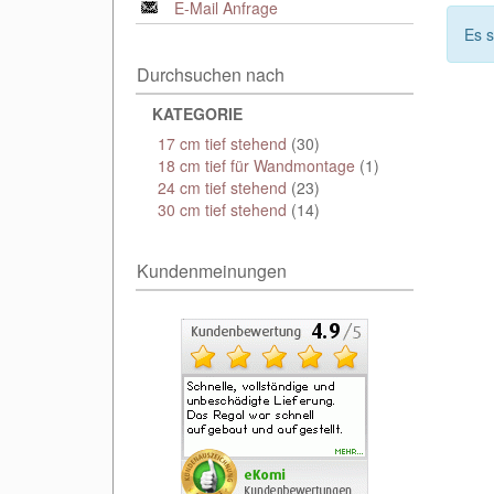
E-Mail Anfrage
Es 
Durchsuchen nach
KATEGORIE
17 cm tief stehend
(30)
18 cm tief für Wandmontage
(1)
24 cm tief stehend
(23)
30 cm tief stehend
(14)
Kundenmeinungen