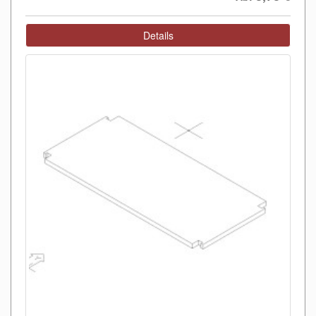
Details