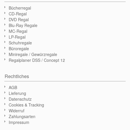
Bücherregal
CD-Regal
DVD Regal
Blu-Ray Regale
MC-Regal
LP-Regal
Schuhregale
Büroregale
Miniregale / Gewürzregale
Regalplaner DSS / Concept 12
Rechtliches
AGB
Lieferung
Datenschutz
Cookies & Tracking
Widerruf
Zahlungsarten
Impressum