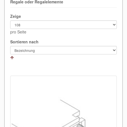
Regale oder Regalelemente
Zeige
pro Seite
Sortieren nach