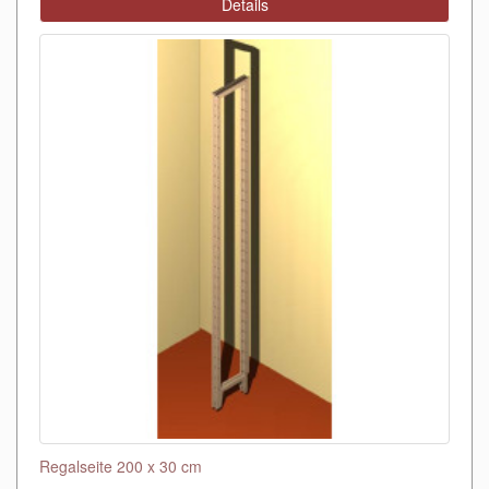
Details
Regalseite 200 x 30 cm