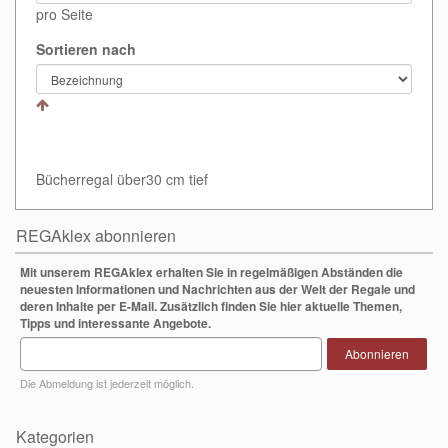
pro Seite
Sortieren nach
Bücherregal über30 cm tief
REGAklex abonnieren
Mit unserem REGAklex erhalten Sie in regelmäßigen Abständen die
neuesten Informationen und Nachrichten aus der Welt der Regale und
deren Inhalte per E-Mail. Zusätzlich finden Sie hier aktuelle Themen,
Tipps und interessante Angebote.
Abonnieren
Die Abmeldung ist jederzeit möglich.
Kategorien