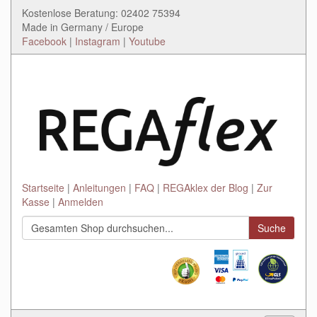
Kostenlose Beratung: 02402 75394
Made in Germany / Europe
Facebook
|
Instagram
|
Youtube
Startseite
Anleitungen
FAQ
REGAklex der Blog
Zur
Kasse
Anmelden
Suche