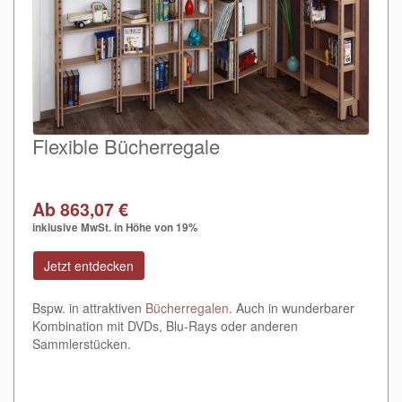
Flexible Bücherregale
Ab 863,07 €
inklusive MwSt. in Höhe von 19%
Jetzt entdecken
Bspw. in attraktiven
Bücherregalen
. Auch in wunderbarer
Kombination mit DVDs, Blu-Rays oder anderen
Sammlerstücken.