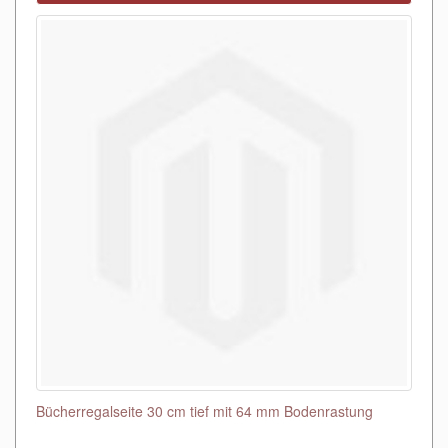
Bücherregalseite 30 cm tief mit 64 mm Bodenrastung