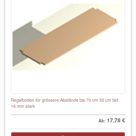
Regalboden für grössere Abstände bis 70 cm 30 cm tief,
16 mm stark
17,78
€
Ab: