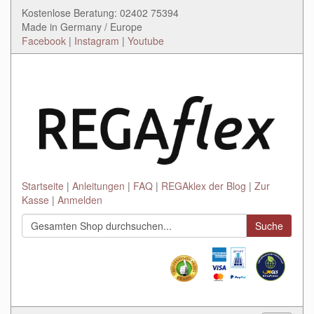
Kostenlose Beratung: 02402 75394
Made in Germany / Europe
Facebook
|
Instagram
|
Youtube
Startseite
Anleitungen
FAQ
REGAklex der Blog
Zur
Kasse
Anmelden
Suche