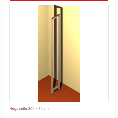
Regalseite 200 x 30 cm