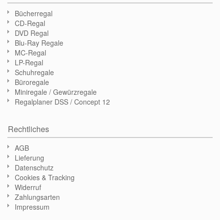
Bücherregal
CD-Regal
DVD Regal
Blu-Ray Regale
MC-Regal
LP-Regal
Schuhregale
Büroregale
Miniregale / Gewürzregale
Regalplaner DSS / Concept 12
Rechtliches
AGB
Lieferung
Datenschutz
Cookies & Tracking
Widerruf
Zahlungsarten
Impressum