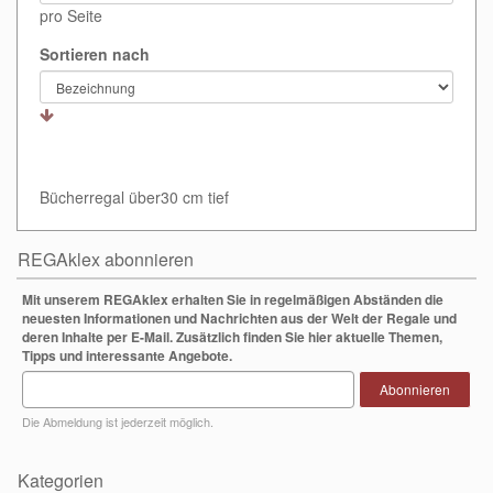
pro Seite
Sortieren nach
Bücherregal über30 cm tief
REGAklex abonnieren
Mit unserem REGAklex erhalten Sie in regelmäßigen Abständen die
neuesten Informationen und Nachrichten aus der Welt der Regale und
deren Inhalte per E-Mail. Zusätzlich finden Sie hier aktuelle Themen,
Tipps und interessante Angebote.
Abonnieren
Die Abmeldung ist jederzeit möglich.
Kategorien