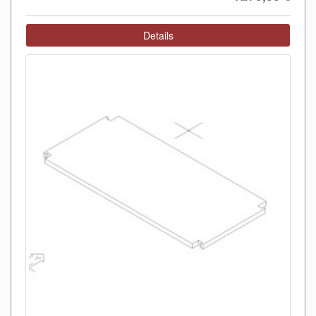
Details