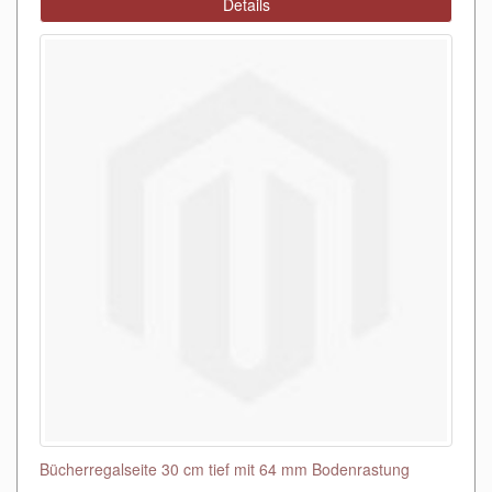
Details
Bücherregalseite 30 cm tief mit 64 mm Bodenrastung