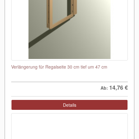
Verlängerung für Regalseite 30 cm tief um 47 cm
14,76
€
Ab:
Details