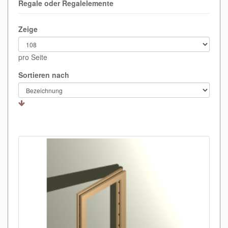
Regale oder Regalelemente
Zeige
pro Seite
Sortieren nach