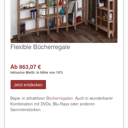
Flexible Bücherregale
Ab 863,07 €
inklusive MwSt. in Höhe von 19%
Jetzt entdecken
Bspw. in attraktiven
Bücherregalen
. Auch in wunderbarer
Kombination mit DVDs, Blu-Rays oder anderen
Sammlerstücken.