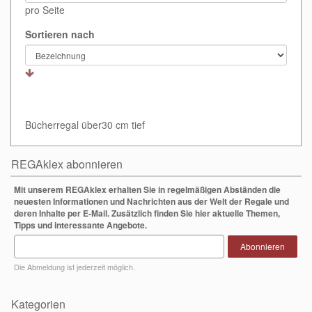
pro Seite
Sortieren nach
Bücherregal über30 cm tief
REGAklex abonnieren
Mit unserem REGAklex erhalten Sie in regelmäßigen Abständen die
neuesten Informationen und Nachrichten aus der Welt der Regale und
deren Inhalte per E-Mail. Zusätzlich finden Sie hier aktuelle Themen,
Tipps und interessante Angebote.
Abonnieren
Die Abmeldung ist jederzeit möglich.
Kategorien