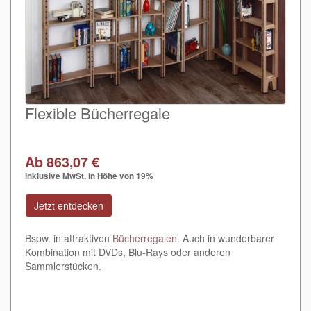
Flexible Bücherregale
Ab 863,07 €
inklusive MwSt. in Höhe von 19%
Jetzt entdecken
Bspw. in attraktiven
Bücherregalen
. Auch in wunderbarer
Kombination mit DVDs, Blu-Rays oder anderen
Sammlerstücken.