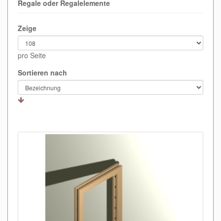
Regale oder Regalelemente
Zeige
pro Seite
Sortieren nach