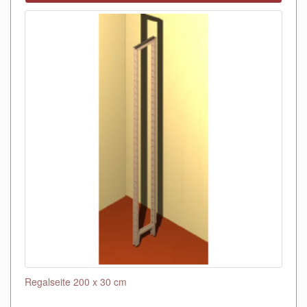
Regalseite 200 x 30 cm