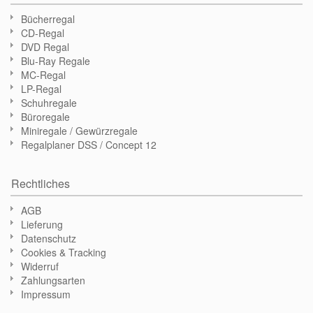
Bücherregal
CD-Regal
DVD Regal
Blu-Ray Regale
MC-Regal
LP-Regal
Schuhregale
Büroregale
Miniregale / Gewürzregale
Regalplaner DSS / Concept 12
Rechtliches
AGB
Lieferung
Datenschutz
Cookies & Tracking
Widerruf
Zahlungsarten
Impressum