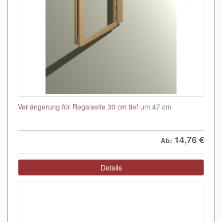
Verlängerung für Regalseite 30 cm tief um 47 cm
14,76
€
Ab:
Details