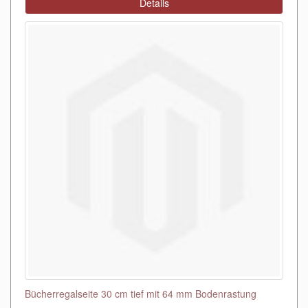
Details
Bücherregalseite 30 cm tief mit 64 mm Bodenrastung