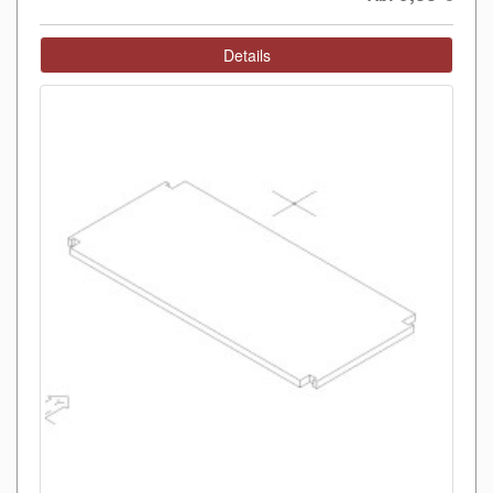
Details