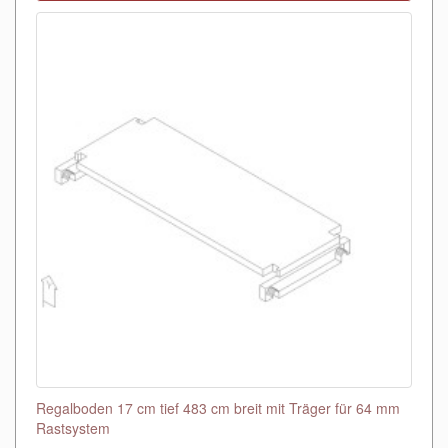
Regalboden 17 cm tief 483 cm breit mit Träger für 64 mm
Rastsystem