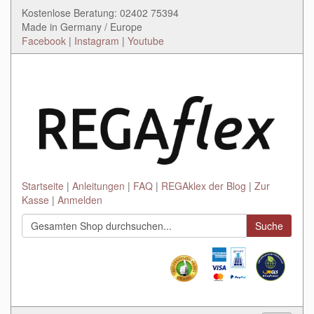
Kostenlose Beratung: 02402 75394
Made in Germany / Europe
Facebook
|
Instagram
|
Youtube
Startseite
Anleitungen
FAQ
REGAklex der Blog
Zur
Kasse
Anmelden
Suche