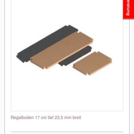
Beratung
Regalboden 17 cm tief 23,5 mm breit