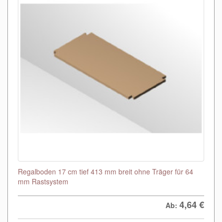
Regalboden 17 cm tief 413 mm breit ohne Träger für 64
mm Rastsystem
4,64
€
Ab: