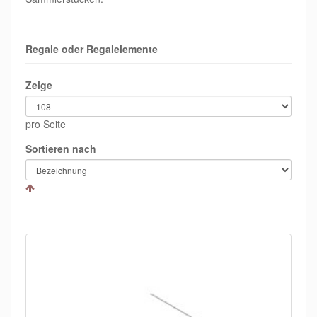
Regale oder Regalelemente
Zeige
pro Seite
Sortieren nach