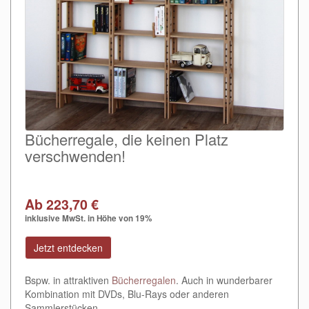
Bücherregale, die keinen Platz
verschwenden!
Ab 223,70 €
inklusive MwSt. in Höhe von 19%
Jetzt entdecken
Bspw. in attraktiven
Bücherregalen
. Auch in wunderbarer
Kombination mit DVDs, Blu-Rays oder anderen
Sammlerstücken.