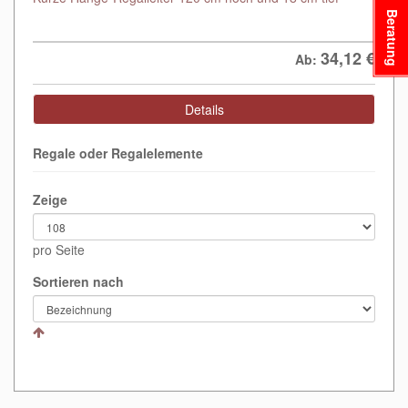
Beratung
34,12
€
Ab:
Details
Regale oder Regalelemente
Zeige
pro Seite
Sortieren nach