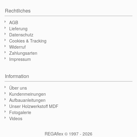
Rechtliches
AGB
Lieferung
Datenschutz
Cookies & Tracking
Widerruf
Zahlungsarten
Impressum
Information
Über uns
Kundenmeinungen
Aufbauanleitungen
Unser Holzwerkstoff MDF
Fotogalerie
Videos
REGAflex © 1997 - 2026