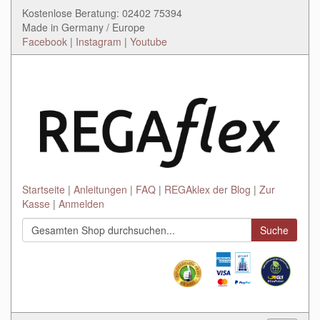
Kostenlose Beratung: 02402 75394
Made in Germany / Europe
Facebook
|
Instagram
|
Youtube
Startseite
Anleitungen
FAQ
REGAklex der Blog
Zur
Kasse
Anmelden
Suche