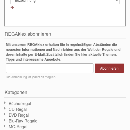
REGAklex abonnieren
Mit unserem REGAklex erhalten Sie in regelmäßigen Abständen die
neuesten Informationen und Nachrichten aus der Welt der Regale und
deren Inhalte per E-Mail. Zusätzlich finden Sie hier aktuelle Themen,
Tipps und interessante Angebote.
Abonnieren
Die Abmeldung ist jederzeit möglich.
Kategorien
Bücherregal
CD-Regal
DVD Regal
Blu-Ray Regale
MC-Regal