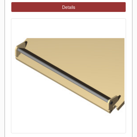
Details