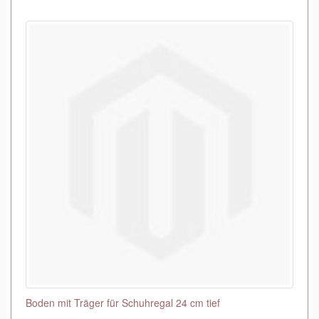
Boden mit Träger für Schuhregal 24 cm tief