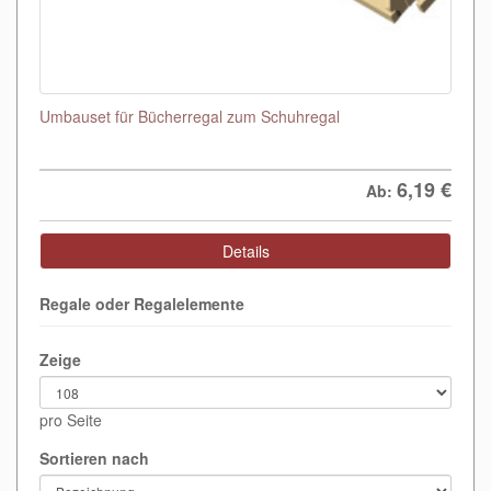
Umbauset für Bücherregal zum Schuhregal
6,19
€
Ab:
Details
Regale oder Regalelemente
Zeige
pro Seite
Sortieren nach