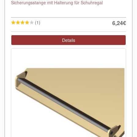
Sicherungsstange mit Halterung für Schuhregal
6,24€
(1)
Details