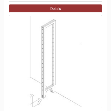
Details