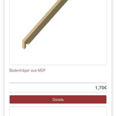
Bodenträger aus MDF
1,70€
Details