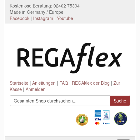
Kostenlose Beratung: 02402 75394
Made in Germany / Europe
Facebook
|
Instagram
|
Youtube
Startseite
Anleitungen
FAQ
REGAklex der Blog
Zur
Kasse
Anmelden
Suche