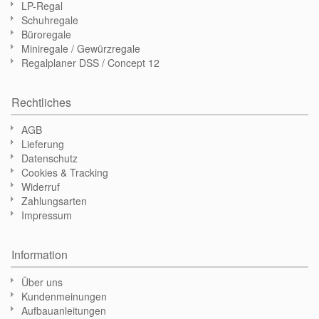
LP-Regal
Schuhregale
Büroregale
Miniregale / Gewürzregale
Regalplaner DSS / Concept 12
Rechtliches
AGB
Lieferung
Datenschutz
Cookies & Tracking
Widerruf
Zahlungsarten
Impressum
Information
Über uns
Kundenmeinungen
Aufbauanleitungen