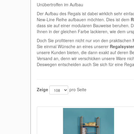
Unübertroffen im Aufbau
Der Aufbau des Regals ist dabei wirklich sehr ein
New-Line Reihe aufbauen möchten. Dies ist dem
R
dass sie auf einer modularen Bauweise beruhen. Da
Ihnen in der gleichen Farbe lackieren, wie dem urs
Doch Sie profitieren nicht nur von den praktische
Sie einmal Wünsche an eines unserer
Regalsyste
unsere Kunden bieten, die dann exakt auf deren Be
Versand an, denn wir verschicken unsere Ware nich
Deswegen entscheiden auch Sie sich für eine Rega
Zeige
pro Seite