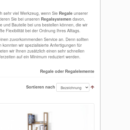
ch sehr viel Werkzeug, wenn Sie
Regale
unserer
tieren Sie bei unseren
Regalsystemen
davon,
 und Bauteile bei uns bestellen können, die wir
 Flexibilität bei der Ordnung Ihres Alltags.
h einen zuvorkommenden Service an. Denn sollten
n konnten wir spezialisierte Anfertigungen für
ten wir Ihnen zusätzlich einen sehr schnellen
ferzeiten auf ein Minimum reduziert werden.
Regale oder Regalelemente
Sortieren nach