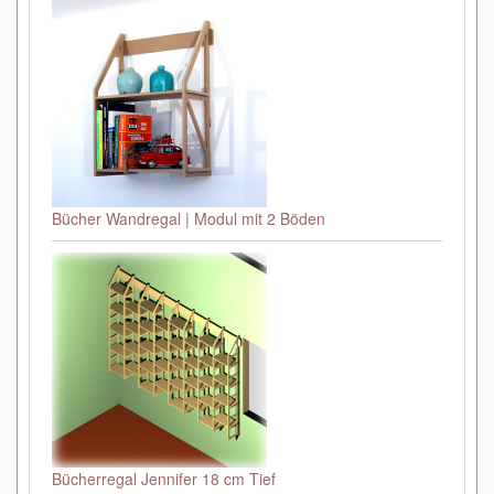
Bücher Wandregal | Modul mit 2 Böden
Bücherregal Jennifer 18 cm Tief