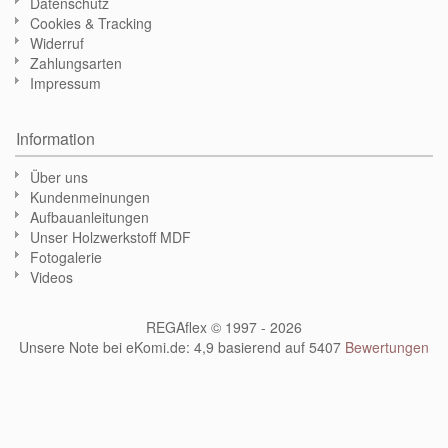
Datenschutz
Cookies & Tracking
Widerruf
Zahlungsarten
Impressum
Information
Über uns
Kundenmeinungen
Aufbauanleitungen
Unser Holzwerkstoff MDF
Fotogalerie
Videos
REGAflex © 1997 - 2026
Unsere Note bei eKomi.de
:
4,9
basierend auf
5407
Bewertungen