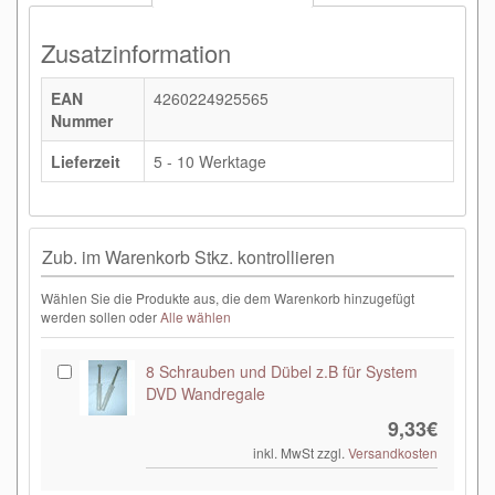
Zusatzinformation
EAN
4260224925565
Nummer
Lieferzeit
5 - 10 Werktage
Zub. im Warenkorb Stkz. kontrollieren
Wählen Sie die Produkte aus, die dem Warenkorb hinzugefügt
werden sollen oder
Alle wählen
8 Schrauben und Dübel z.B für System
DVD Wandregale
9,33€
inkl. MwSt zzgl.
Versandkosten