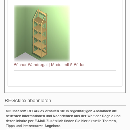
Bücher Wandregal | Modul mit 5 Böden
REGAklex abonnieren
Mit unserem REGAklex erhalten Sie in regelmäßigen Abständen die
neuesten Informationen und Nachrichten aus der Welt der Regale und
deren Inhalte per E-Mail. Zusätzlich finden Sie hier aktuelle Themen,
Tipps und interessante Angebote.