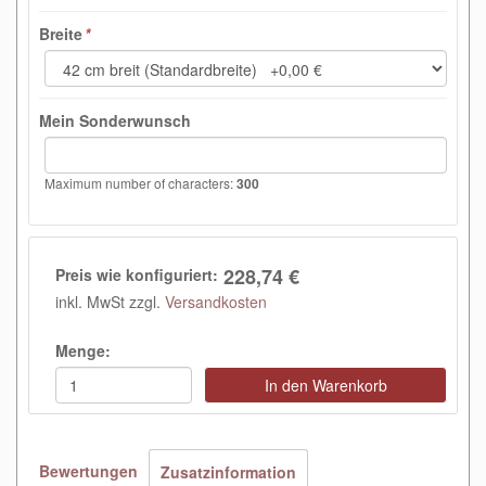
Breite
*
Mein Sonderwunsch
Maximum number of characters:
300
228,74 €
Preis wie konfiguriert:
inkl. MwSt zzgl.
Versandkosten
Menge:
In den Warenkorb
Bewertungen
Zusatzinformation