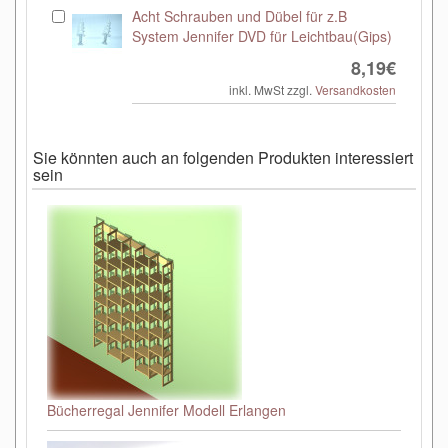
Acht Schrauben und Dübel für z.B
System Jennifer DVD für Leichtbau(Gips)
8,19€
inkl. MwSt zzgl.
Versandkosten
Sie könnten auch an folgenden Produkten interessiert
sein
Bücherregal Jennifer Modell Erlangen