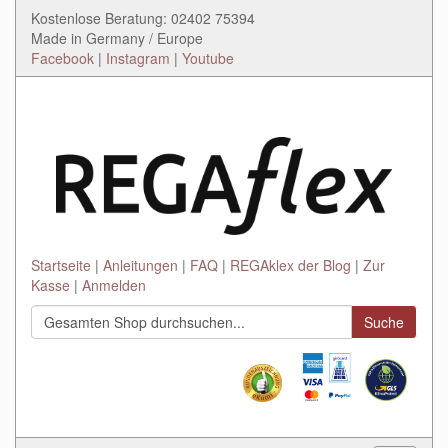
Kostenlose Beratung: 02402 75394
Made in Germany / Europe
Facebook
|
Instagram
|
Youtube
Startseite
Anleitungen
FAQ
REGAklex der Blog
Zur
Kasse
Anmelden
Suche