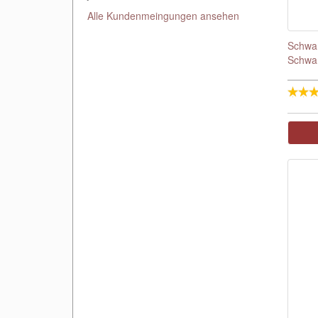
Alle Kundenmeingungen ansehen
Schwa
Schwar