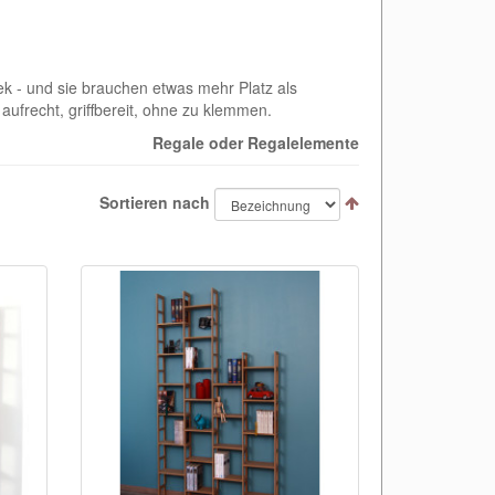
k - und sie brauchen etwas mehr Platz als
ufrecht, griffbereit, ohne zu klemmen.
Regale oder Regalelemente
Sortieren nach