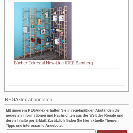
Bücher Eckregal New-Line IDEE Bamberg
REGAklex abonnieren
Mit unserem REGAklex erhalten Sie in regelmäßigen Abständen die
neuesten Informationen und Nachrichten aus der Welt der Regale und
deren Inhalte per E-Mail. Zusätzlich finden Sie hier aktuelle Themen,
Tipps und interessante Angebote.