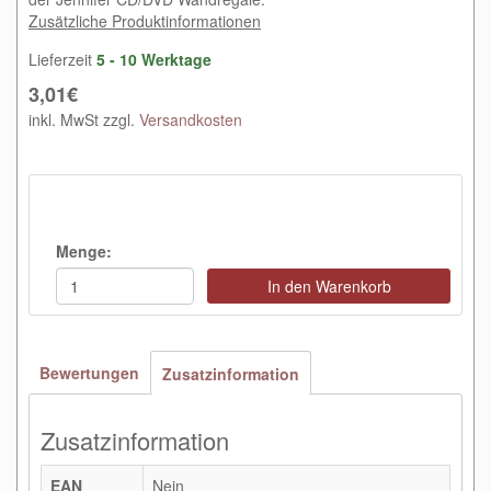
Zusätzliche Produktinformationen
Lieferzeit
5 - 10 Werktage
3,01€
inkl. MwSt zzgl.
Versandkosten
Menge:
In den Warenkorb
Bewertungen
Zusatzinformation
Zusatzinformation
EAN
Nein