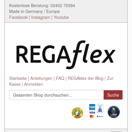
Kostenlose Beratung: 02402 75394
Made in Germany / Europe
Facebook
|
Instagram
|
Youtube
Startseite
Anleitungen
FAQ
REGAklex der Blog
Zur
Kasse
Anmelden
Suche