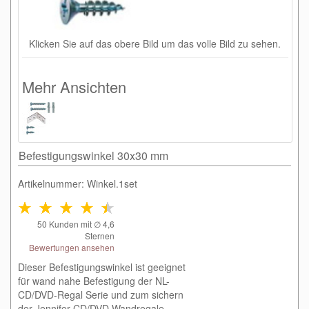
Klicken Sie auf das obere Bild um das volle Bild zu sehen.
Mehr Ansichten
Befestigungswinkel 30x30 mm
Artikelnummer: Winkel.1set
50
Kunden mit ∅
4,6
Sternen
Bewertungen ansehen
Dieser Befestigungswinkel ist geeignet
für wand nahe Befestigung der NL-
CD/DVD-Regal Serie und zum sichern
der Jennifer CD/DVD Wandregale.