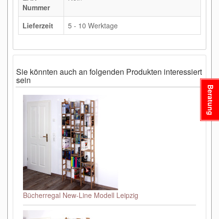
Nummer
Lieferzeit
5 - 10 Werktage
Sie könnten auch an folgenden Produkten interessiert
sein
Beratung
Bücherregal New-Line Modell Leipzig