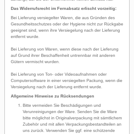
Das Widerrufsrecht im Fernabsatz erlischt vorzeitig:
Bei Lieferung versiegelter Waren, die aus Gründen des
Gesundheitsschutzes oder der Hygiene nicht zur Rückgabe
geeignet sind, wenn ihre Versiegelung nach der Lieferung
entfernt wurde.
Bei Lieferung von Waren, wenn diese nach der Lieferung
auf Grund ihrer Beschaffenheit untrennbar mit anderen
Gütern vermischt wurden.
Bei Lieferung von Ton- oder Videoaufnahmen oder
Computersoftware in einer versiegelten Packung, wenn die
Versiegelung nach der Lieferung entfernt wurde.
Allgemeine Hinweise zu Rücksendungen
Bitte vermeiden Sie Beschädigungen und
Verunreinigungen der Ware. Senden Sie die Ware
bitte möglichst in Originalverpackung mit sämtlichem
Zubehör und mit allen Verpackungsbestandteilen an
uns zurück. Verwenden Sie ggf. eine schützende