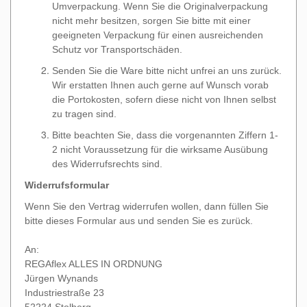
Umverpackung. Wenn Sie die Originalverpackung
nicht mehr besitzen, sorgen Sie bitte mit einer
geeigneten Verpackung für einen ausreichenden
Schutz vor Transportschäden.
Senden Sie die Ware bitte nicht unfrei an uns zurück.
Wir erstatten Ihnen auch gerne auf Wunsch vorab
die Portokosten, sofern diese nicht von Ihnen selbst
zu tragen sind.
Bitte beachten Sie, dass die vorgenannten Ziffern 1-
2 nicht Voraussetzung für die wirksame Ausübung
des Widerrufsrechts sind.
Widerrufsformular
Wenn Sie den Vertrag widerrufen wollen, dann füllen Sie
bitte dieses Formular aus und senden Sie es zurück.
An:
REGAflex ALLES IN ORDNUNG
Jürgen Wynands
Industriestraße 23