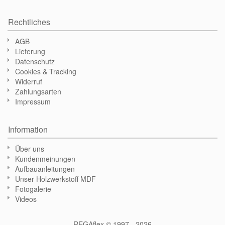
Rechtliches
AGB
Lieferung
Datenschutz
Cookies & Tracking
Widerruf
Zahlungsarten
Impressum
Information
Über uns
Kundenmeinungen
Aufbauanleitungen
Unser Holzwerkstoff MDF
Fotogalerie
Videos
REGAflex © 1997 - 2026