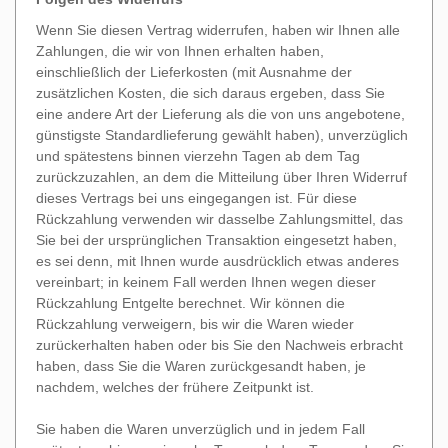
Wenn Sie diesen Vertrag widerrufen, haben wir Ihnen alle
Zahlungen, die wir von Ihnen erhalten haben,
einschließlich der Lieferkosten (mit Ausnahme der
zusätzlichen Kosten, die sich daraus ergeben, dass Sie
eine andere Art der Lieferung als die von uns angebotene,
günstigste Standardlieferung gewählt haben), unverzüglich
und spätestens binnen vierzehn Tagen ab dem Tag
zurückzuzahlen, an dem die Mitteilung über Ihren Widerruf
dieses Vertrags bei uns eingegangen ist. Für diese
Rückzahlung verwenden wir dasselbe Zahlungsmittel, das
Sie bei der ursprünglichen Transaktion eingesetzt haben,
es sei denn, mit Ihnen wurde ausdrücklich etwas anderes
vereinbart; in keinem Fall werden Ihnen wegen dieser
Rückzahlung Entgelte berechnet. Wir können die
Rückzahlung verweigern, bis wir die Waren wieder
zurückerhalten haben oder bis Sie den Nachweis erbracht
haben, dass Sie die Waren zurückgesandt haben, je
nachdem, welches der frühere Zeitpunkt ist.
Sie haben die Waren unverzüglich und in jedem Fall