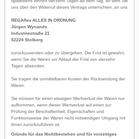
spätestens binnen vierzehn Tagen ab dem Tag, an dem Sie
uns über den Widerruf dieses Vertrags unterrichten, an uns
REGAflex ALLES IN ORDNUNG
Jürgen Wynands
Industriestraße 21
52224 Stolberg
zurückzusenden oder zu übergeben. Die Frist ist gewahrt,
wenn Sie die Waren vor Ablauf der Frist von vierzehn
Tagen absenden.
Sie tragen die unmittelbaren Kosten der Rücksendung der
Waren.
Sie müssen für einen etwaigen Wertverlust der Waren nur
aufkommen, wenn dieser Wertverlust auf einen zur
Prüfung der Beschaffenheit, Eigenschaften und
Funktionsweise der Waren nicht notwendigen Umgang mit
ihnen zurückzuführen ist.
Gründe für das Nichtbestehen und für vorzeitiges