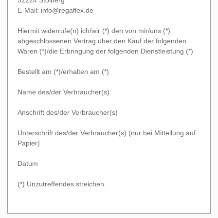
52224 Stolberg
E-Mail:
info@regaflex.de
Hiermit widerrufe(n) ich/wir (*) den von mir/uns (*)
abgeschlossenen Vertrag über den Kauf der folgenden
Waren (*)/die Erbringung der folgenden Dienstleistung (*)
Bestellt am (*)/erhalten am (*)
Name des/der Verbraucher(s)
Anschrift des/der Verbraucher(s)
Unterschrift des/der Verbraucher(s) (nur bei Mitteilung auf
Papier)
Datum
(*) Unzutreffendes streichen.