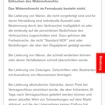
Erlöschen des Widerrufsrechts:
Das Widerrufsrecht im Fernabsatz besteht nicht:
Bei Lieferung von Waren, die nicht vorgefertigt sind und für
deren Herstellung eine individuelle Auswahl oder
Bestimmung durch den Verbraucher maßgeblich ist oder
die eindeutig auf die persönlichen Bedürfnisse des
Verbrauchers zugeschnitten sind. Dazu gehören alle
Farbwünsche, die nicht "Standard MDF" sind oder
Bestellungen, die über den Regalplaner getätigt wurden.
Bei Lieferung von Waren, die schnell verderben können
Beratung
oder deren Verfallsdatum schnell überschritten würde.
Bei Lieferung von Zeitungen, Zeitschriften oder Illustrierten
mit Ausnahme von Abonnement-Verträgen.
Bei Lieferung alkoholischer Getränke, deren Preis bei
Vertragsschluss vereinbart wurde, die aber frühestens 30
Tage nach Vertragsschluss geliefert werden können und
deren aktueller Wert von Schwankungen auf dem Markt
abhängt, auf die der Unternehmer keinen Einfluss hat.