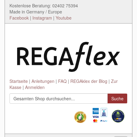
Kostenlose Beratung: 02402 75394
Made in Germany / Europe
Facebook
|
Instagram
|
Youtube
Startseite
Anleitungen
FAQ
REGAklex der Blog
Zur
Kasse
Anmelden
Suche