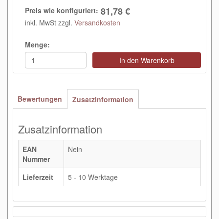
81,78 €
Preis wie konfiguriert:
inkl. MwSt zzgl.
Versandkosten
Menge:
In den Warenkorb
Bewertungen
Zusatzinformation
Zusatzinformation
EAN
Nein
Nummer
Lieferzeit
5 - 10 Werktage