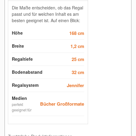
Die Maße entscheiden, ob das Regal
passt und für welchen Inhalt es am
besten geeignet ist. Auf einen Blick:
Höhe
168 cm
Breite
1,2 cm
Regaltiefe
25 cm
Bodenabstand
32 cm
Regalsystem
Jennifer
Medien
Bücher Großformate
perfekt
geeignet für