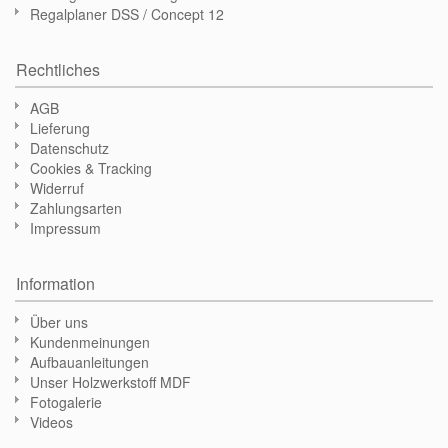
Regalplaner DSS / Concept 12
Rechtliches
AGB
Lieferung
Datenschutz
Cookies & Tracking
Widerruf
Zahlungsarten
Impressum
Information
Über uns
Kundenmeinungen
Aufbauanleitungen
Unser Holzwerkstoff MDF
Fotogalerie
Videos