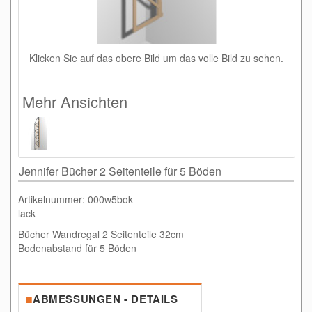
Klicken Sie auf das obere Bild um das volle Bild zu sehen.
Mehr Ansichten
Jennifer Bücher 2 Seitenteile für 5 Böden
Artikelnummer: 000w5bok-
lack
Bücher Wandregal 2 Seitenteile 32cm
Bodenabstand für 5 Böden
■
ABMESSUNGEN - DETAILS