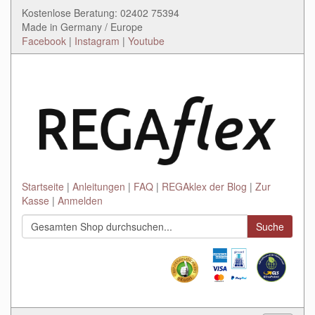
Kostenlose Beratung: 02402 75394
Made in Germany / Europe
Facebook
|
Instagram
|
Youtube
Startseite
Anleitungen
FAQ
REGAklex der Blog
Zur
Kasse
Anmelden
Suche