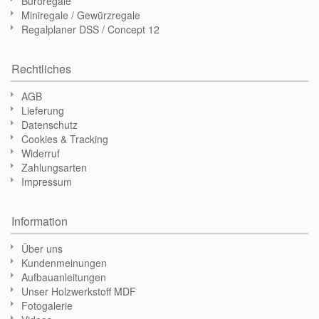
Büroregale
Miniregale / Gewürzregale
Regalplaner DSS / Concept 12
Rechtliches
AGB
Lieferung
Datenschutz
Cookies & Tracking
Widerruf
Zahlungsarten
Impressum
Information
Über uns
Kundenmeinungen
Aufbauanleitungen
Unser Holzwerkstoff MDF
Fotogalerie