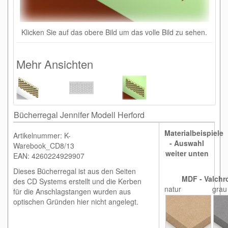
Klicken Sie auf das obere Bild um das volle Bild zu sehen.
Mehr Ansichten
Bücherregal Jennifer Modell Herford
Materialbeispiele
Artikelnummer: K-
- Auswahl
Warebook_CD8/13
weiter unten
EAN: 4260224929907
Dieses Bücherregal ist aus den Seiten
MDF - Valchr
des CD Systems erstellt und die Kerben
natur
grau
für die Anschlagstangen wurden aus
optischen Gründen hier nicht angelegt.