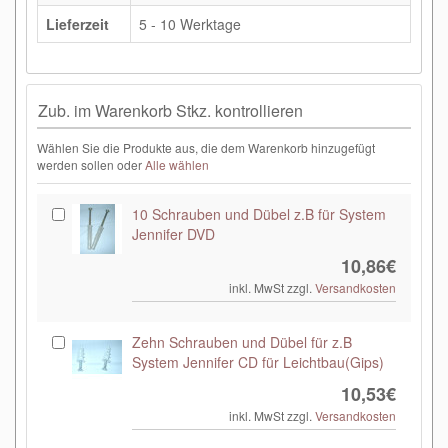
Lieferzeit
5 - 10 Werktage
Zub. im Warenkorb Stkz. kontrollieren
Wählen Sie die Produkte aus, die dem Warenkorb hinzugefügt
werden sollen oder
Alle wählen
10 Schrauben und Dübel z.B für System
Jennifer DVD
10,86€
inkl. MwSt zzgl.
Versandkosten
Zehn Schrauben und Dübel für z.B
System Jennifer CD für Leichtbau(Gips)
10,53€
inkl. MwSt zzgl.
Versandkosten