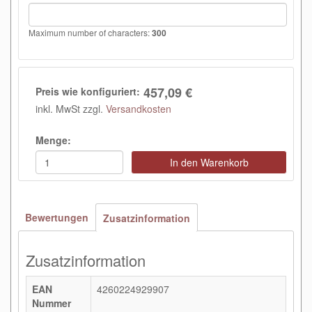
Maximum number of characters:
300
457,09 €
Preis wie konfiguriert:
inkl. MwSt zzgl.
Versandkosten
Menge:
In den Warenkorb
Bewertungen
Zusatzinformation
Zusatzinformation
EAN
4260224929907
Nummer