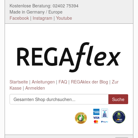
Kostenlose Beratung: 02402 75394
Made in Germany / Europe
Facebook
|
Instagram
|
Youtube
Startseite
Anleitungen
FAQ
REGAklex der Blog
Zur
Kasse
Anmelden
Suche