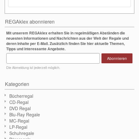
REGAklex abonnieren
Mit unserem REGAklex erhalten Sie in regelmäßigen Abständen die
neuesten Informationen und Nachrichten aus der Welt der Regale und
deren Inhalte per E-Mail. Zusätzlich finden Sie hier aktuelle Themen,
Tipps und interessante Angebote.
Abonnieren
Die Abmeldung ist jederzeit möglich.
Kategorien
Bücherregal
CD-Regal
DVD Regal
Blu-Ray Regale
MC-Regal
LP-Regal
Schuhregale