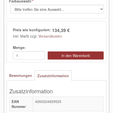
Farbauswahl
*
134,39 €
Preis wie konfiguriert:
inkl. MwSt zzgl.
Versandkosten
Menge:
In den Warenkorb
Bewertungen
Zusatzinformation
Zusatzinformation
EAN
4260224929525
Nummer