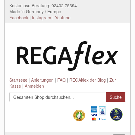
Kostenlose Beratung: 02402 75394
Made in Germany / Europe
Facebook
|
Instagram
|
Youtube
Startseite
Anleitungen
FAQ
REGAklex der Blog
Zur
Kasse
Anmelden
Suche