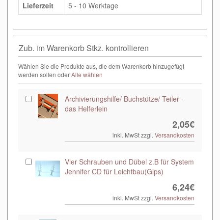
Lieferzeit
5 - 10 Werktage
Zub. im Warenkorb Stkz. kontrollieren
Wählen Sie die Produkte aus, die dem Warenkorb hinzugefügt
werden sollen oder
Alle wählen
Archivierungshilfe/ Buchstütze/ Teiler -
das Helferlein
2,05€
inkl. MwSt zzgl.
Versandkosten
Vier Schrauben und Dübel z.B für System
Jennifer CD für Leichtbau(Gips)
6,24€
inkl. MwSt zzgl.
Versandkosten