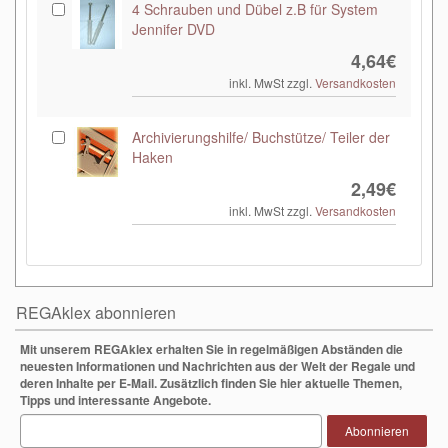
4 Schrauben und Dübel z.B für System
Jennifer DVD
4,64€
inkl. MwSt zzgl.
Versandkosten
Archivierungshilfe/ Buchstütze/ Teiler der
Haken
2,49€
inkl. MwSt zzgl.
Versandkosten
REGAklex abonnieren
Mit unserem REGAklex erhalten Sie in regelmäßigen Abständen die
neuesten Informationen und Nachrichten aus der Welt der Regale und
deren Inhalte per E-Mail. Zusätzlich finden Sie hier aktuelle Themen,
Tipps und interessante Angebote.
Abonnieren