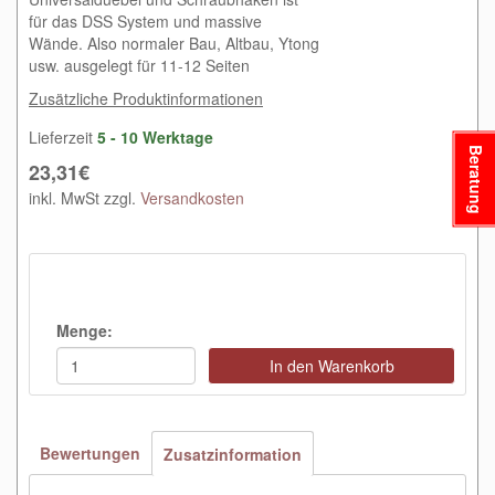
für das DSS System und massive
Wände. Also normaler Bau, Altbau, Ytong
usw. ausgelegt für 11-12 Seiten
Zusätzliche Produktinformationen
Lieferzeit
5 - 10 Werktage
Beratung
23,31€
inkl. MwSt zzgl.
Versandkosten
Menge:
In den Warenkorb
Bewertungen
Zusatzinformation