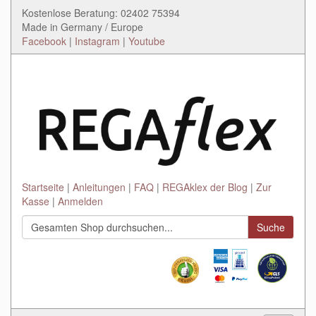
Kostenlose Beratung: 02402 75394
Made in Germany / Europe
Facebook
|
Instagram
|
Youtube
Startseite
Anleitungen
FAQ
REGAklex der Blog
Zur
Kasse
Anmelden
Suche