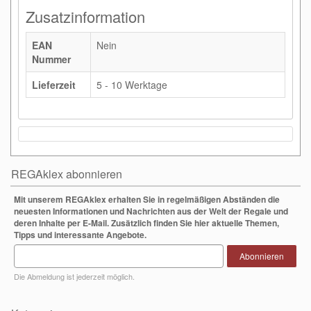
Zusatzinformation
EAN
Nein
Nummer
Lieferzeit
5 - 10 Werktage
REGAklex abonnieren
Mit unserem REGAklex erhalten Sie in regelmäßigen Abständen die
neuesten Informationen und Nachrichten aus der Welt der Regale und
deren Inhalte per E-Mail. Zusätzlich finden Sie hier aktuelle Themen,
Tipps und interessante Angebote.
Abonnieren
Die Abmeldung ist jederzeit möglich.