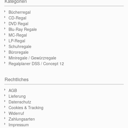
Kategorien
Bücherregal
CD-Regal
DVD Regal
Blu-Ray Regale
MC-Regal
LP-Regal
Schuhregale
Büroregale
Miniregale / Gewürzregale
Regalplaner DSS / Concept 12
Rechtliches
AGB
Lieferung
Datenschutz
Cookies & Tracking
Widerruf
Zahlungsarten
Impressum