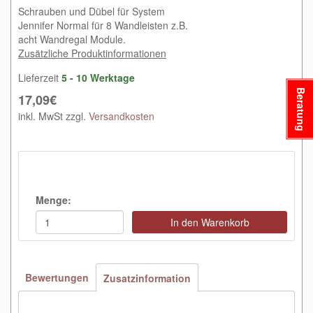
Schrauben und Dübel für System
Jennifer Normal für 8 Wandleisten z.B.
acht Wandregal Module.
Zusätzliche Produktinformationen
Lieferzeit
5 - 10 Werktage
Beratung
17,09€
inkl. MwSt zzgl.
Versandkosten
Menge:
In den Warenkorb
Bewertungen
Zusatzinformation