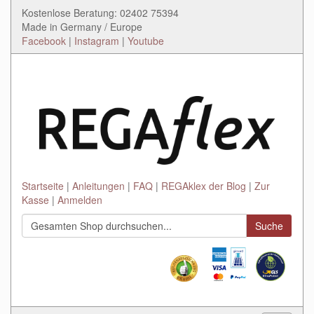
Kostenlose Beratung: 02402 75394
Made in Germany / Europe
Facebook
|
Instagram
|
Youtube
Startseite
Anleitungen
FAQ
REGAklex der Blog
Zur
Kasse
Anmelden
Suche