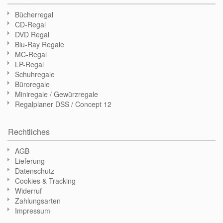
Bücherregal
CD-Regal
DVD Regal
Blu-Ray Regale
MC-Regal
LP-Regal
Schuhregale
Büroregale
Miniregale / Gewürzregale
Regalplaner DSS / Concept 12
Rechtliches
AGB
Lieferung
Datenschutz
Cookies & Tracking
Widerruf
Zahlungsarten
Impressum