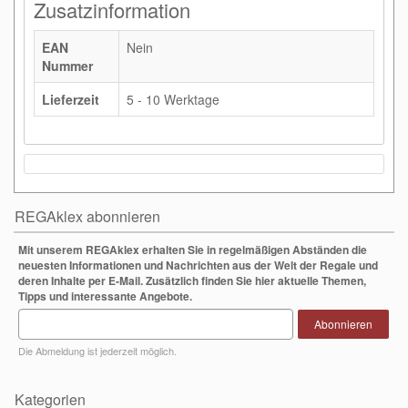
Zusatzinformation
EAN
Nein
Nummer
Lieferzeit
5 - 10 Werktage
REGAklex abonnieren
Mit unserem REGAklex erhalten Sie in regelmäßigen Abständen die
neuesten Informationen und Nachrichten aus der Welt der Regale und
deren Inhalte per E-Mail. Zusätzlich finden Sie hier aktuelle Themen,
Tipps und interessante Angebote.
Abonnieren
Die Abmeldung ist jederzeit möglich.
Kategorien