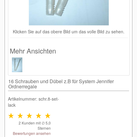
Klicken Sie auf das obere Bild um das volle Bild zu sehen.
Mehr Ansichten
16 Schrauben und Dübel z.B für System Jennifer
Ordnerregale
Artikelnummer: schr.8-set-
lack
2
Kunden mit ∅
5,0
Sternen
Bewertungen ansehen