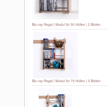
Blu-ray Regal | Modul für 50 Hüllen | 2 Böden
Blu-ray Regal | Modul für 75 Hüllen | 3 Böden