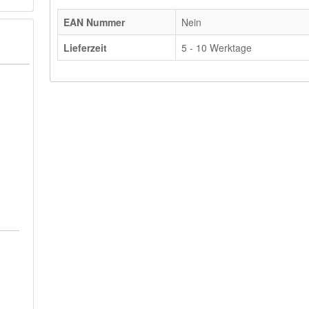
EAN Nummer
Nein
Lieferzeit
5 - 10 Werktage