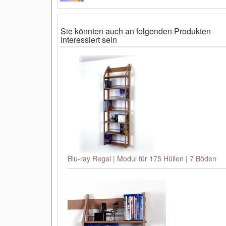
Sie könnten auch an folgenden Produkten
interessiert sein
Blu-ray Regal | Modul für 175 Hüllen | 7 Böden