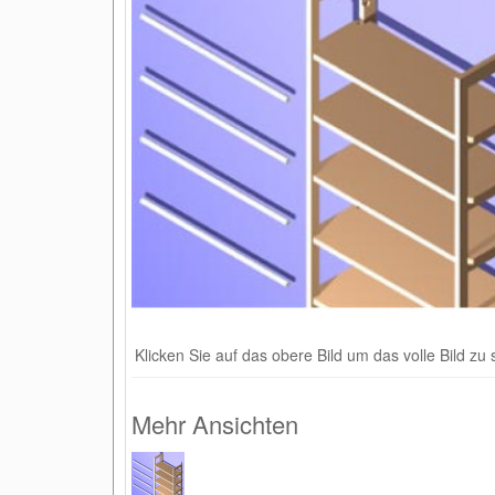
Klicken Sie auf das obere Bild um das volle Bild zu
Mehr Ansichten