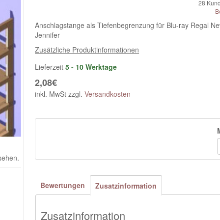
28
Kund
B
Anschlagstange als Tiefenbegrenzung für Blu-ray Regal Ne
Jennifer
Zusätzliche Produktinformationen
Lieferzeit
5 - 10 Werktage
2,08€
inkl. MwSt zzgl.
Versandkosten
 sehen.
Bewertungen
Zusatzinformation
Zusatzinformation