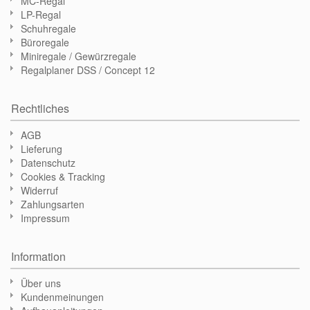
MC-Regal
LP-Regal
Schuhregale
Büroregale
Miniregale / Gewürzregale
Regalplaner DSS / Concept 12
Rechtliches
AGB
Lieferung
Datenschutz
Cookies & Tracking
Widerruf
Zahlungsarten
Impressum
Information
Über uns
Kundenmeinungen