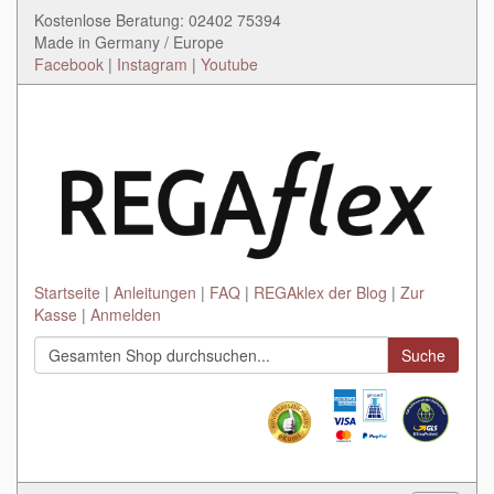
Kostenlose Beratung: 02402 75394
Made in Germany / Europe
Facebook
|
Instagram
|
Youtube
Startseite
Anleitungen
FAQ
REGAklex der Blog
Zur
Kasse
Anmelden
Suche