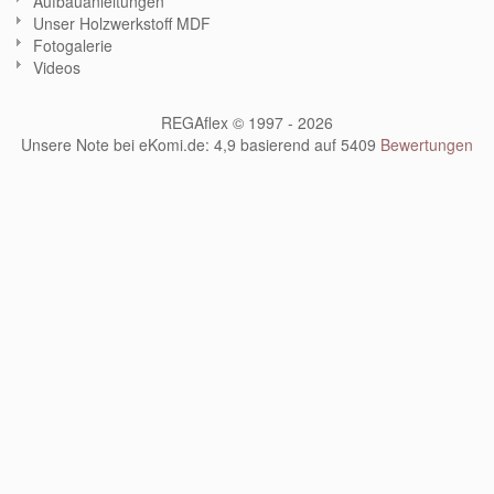
Aufbauanleitungen
Unser Holzwerkstoff MDF
Fotogalerie
Videos
REGAflex © 1997 - 2026
Unsere Note bei eKomi.de
:
4,9
basierend auf
5409
Bewertungen