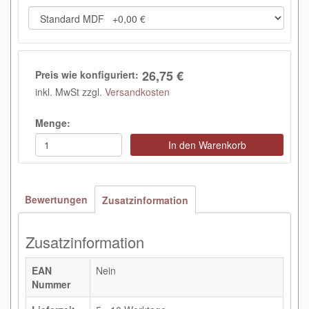
26,75 €
Preis wie konfiguriert:
inkl. MwSt zzgl.
Versandkosten
Menge:
In den Warenkorb
Bewertungen
Zusatzinformation
Zusatzinformation
EAN
Nein
Nummer