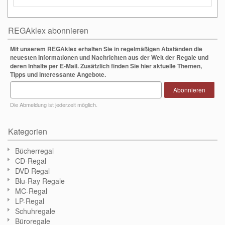
REGAklex abonnieren
Mit unserem REGAklex erhalten Sie in regelmäßigen Abständen die
neuesten Informationen und Nachrichten aus der Welt der Regale und
deren Inhalte per E-Mail. Zusätzlich finden Sie hier aktuelle Themen,
Tipps und interessante Angebote.
Abonnieren
Die Abmeldung ist jederzeit möglich.
Kategorien
Bücherregal
CD-Regal
DVD Regal
Blu-Ray Regale
MC-Regal
LP-Regal
Schuhregale
Büroregale