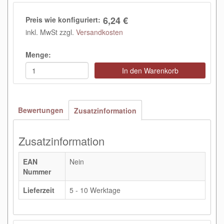
6,24 €
Preis wie konfiguriert:
inkl. MwSt zzgl.
Versandkosten
Menge:
In den Warenkorb
Bewertungen
Zusatzinformation
Zusatzinformation
EAN
Nein
Nummer
Lieferzeit
5 - 10 Werktage