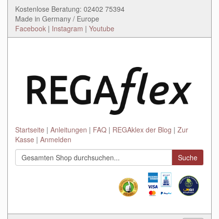
Kostenlose Beratung: 02402 75394
Made in Germany / Europe
Facebook
|
Instagram
|
Youtube
Startseite
Anleitungen
FAQ
REGAklex der Blog
Zur
Kasse
Anmelden
Suche