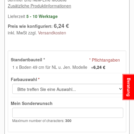
Zusätzliche Produktinformationen
Lieferzeit
5 - 10 Werktage
6,24 €
Preis wie konfiguriert:
inkl. MwSt zzgl.
Versandkosten
Standartbauteil
*
* Pflichtangaben
1 x Boden 49 cm für NL u. Jen. Modelle
+
6,24 €
Farbauswahl
*
Beratung
Mein Sonderwunsch
Maximum number of characters:
300