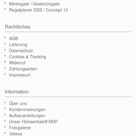
Miniregale / Gewürzregale
Regalplaner DSS / Concept 12
Rechtliches
AGB
Lieferung
Datenschutz
Cookies & Tracking
Widerruf
Zahlungsarten
Impressum
Information
Über uns
Kundenmeinungen
Aufbauanleitungen
Unser Holzwerkstoff MDF
Fotogalerie
Videos