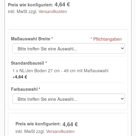
4,64 €
Preis wie konfiguriert:
inkl. MwSt zzgl.
Versandkosten
Maßauswahl Breite
*
* Pflichtangaben
Standardbauteil
*
1 x NL/Jen Boden 27 cm - 49 cm mit Maßauswahl
+
4,64 €
Farbauswahl
*
4,64 €
Preis wie konfiguriert:
inkl. MwSt zzgl.
Versandkosten