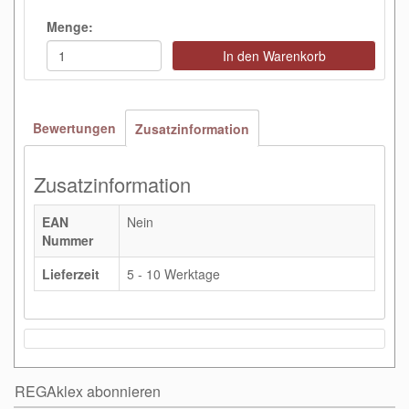
Menge:
In den Warenkorb
Bewertungen
Zusatzinformation
Zusatzinformation
EAN
Nein
Nummer
Lieferzeit
5 - 10 Werktage
REGAklex abonnieren