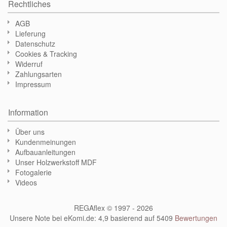
Rechtliches
AGB
Lieferung
Datenschutz
Cookies & Tracking
Widerruf
Zahlungsarten
Impressum
Information
Über uns
Kundenmeinungen
Aufbauanleitungen
Unser Holzwerkstoff MDF
Fotogalerie
Videos
REGAflex © 1997 - 2026
Unsere Note bei eKomi.de
:
4,9
basierend auf
5409
Bewertungen