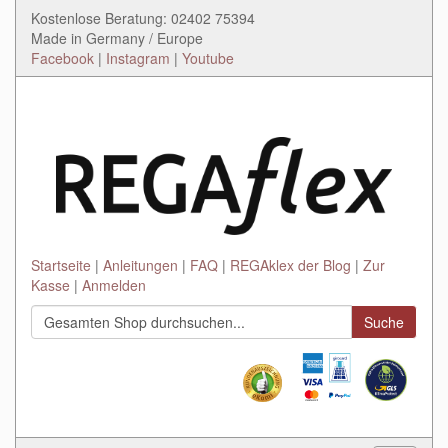
Kostenlose Beratung: 02402 75394
Made in Germany / Europe
Facebook
|
Instagram
|
Youtube
Startseite
Anleitungen
FAQ
REGAklex der Blog
Zur
Kasse
Anmelden
Suche