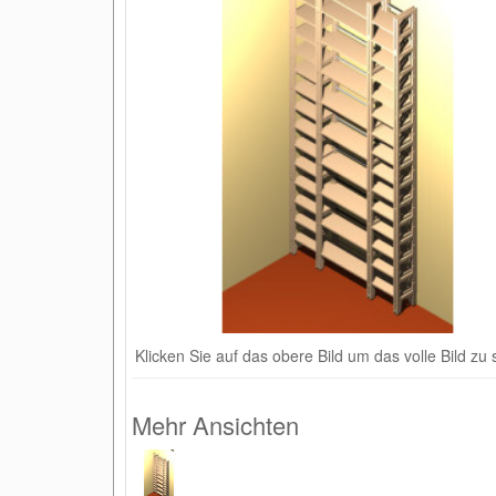
Klicken Sie auf das obere Bild um das volle Bild zu
Mehr Ansichten