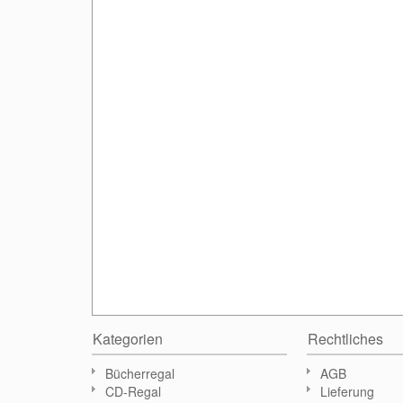
Kategorien
Rechtliches
Bücherregal
AGB
CD-Regal
Lieferung