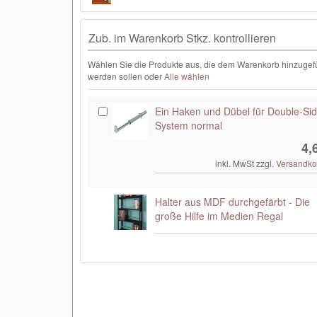
Zub. im Warenkorb Stkz. kontrollieren
Wählen Sie die Produkte aus, die dem Warenkorb hinzugef
werden sollen oder
Alle wählen
Ein Haken und Dübel für Double-Si
System normal
4,
inkl. MwSt zzgl.
Versandko
Halter aus MDF durchgefärbt - Die
große Hilfe im Medien Regal