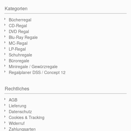
Kategorien
Bücherregal
CD-Regal
DVD Regal
Blu-Ray Regale
MC-Regal
LP-Regal
Schuhregale
Büroregale
Miniregale / Gewürzregale
Regalplaner DSS / Concept 12
Rechtliches
AGB
Lieferung
Datenschutz
Cookies & Tracking
Widerruf
Zahlungsarten