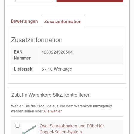
Bewertungen
Zusatzinformation
Zusatzinformation
EAN
4260224928504
Nummer
Lieferzeit
5 - 10 Werktage
Zub. im Warenkorb Stkz. kontrollieren
Wählen Sie die Produkte aus, die dem Warenkorb hinzugefügt
werden sollen oder
Alle wählen
Zwei Schraubhaken und Dübel für
Doppel-Seiten-System