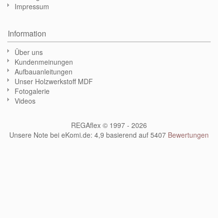
Impressum
Information
Über uns
Kundenmeinungen
Aufbauanleitungen
Unser Holzwerkstoff MDF
Fotogalerie
Videos
REGAflex © 1997 - 2026
Unsere Note bei eKomi.de
:
4,9
basierend auf
5407
Bewertungen