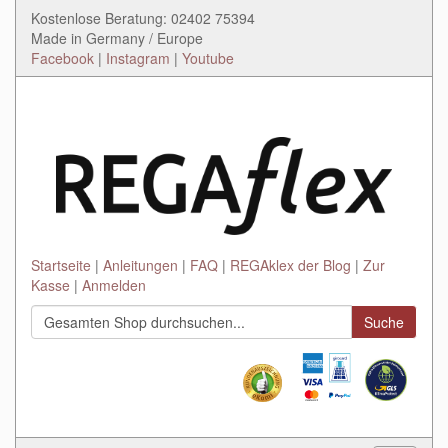
Kostenlose Beratung: 02402 75394
Made in Germany / Europe
Facebook
|
Instagram
|
Youtube
Startseite
Anleitungen
FAQ
REGAklex der Blog
Zur
Kasse
Anmelden
Suche