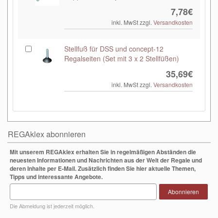
7,78€
inkl. MwSt zzgl.
Versandkosten
Stellfuß für DSS und concept-12
Regalseiten (Set mit 3 x 2 Stellfüßen)
35,69€
inkl. MwSt zzgl.
Versandkosten
REGAklex abonnieren
Mit unserem REGAklex erhalten Sie in regelmäßigen Abständen die
neuesten Informationen und Nachrichten aus der Welt der Regale und
deren Inhalte per E-Mail. Zusätzlich finden Sie hier aktuelle Themen,
Tipps und interessante Angebote.
Abonnieren
Die Abmeldung ist jederzeit möglich.