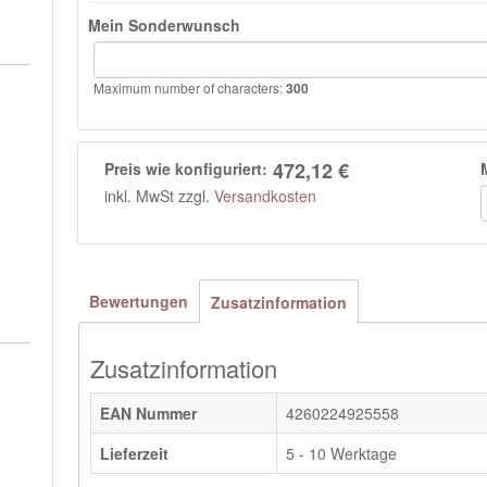
Mein Sonderwunsch
Maximum number of characters:
300
472,12 €
Preis wie konfiguriert:
inkl. MwSt zzgl.
Versandkosten
Bewertungen
Zusatzinformation
Zusatzinformation
EAN Nummer
4260224925558
Lieferzeit
5 - 10 Werktage