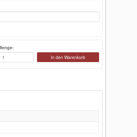
Menge:
In den Warenkorb