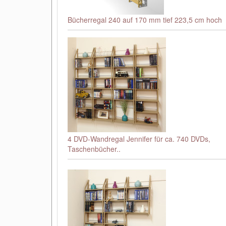
Bücherregal 240 auf 170 mm tief 223,5 cm hoch
4 DVD-Wandregal Jennifer für ca. 740 DVDs,
Taschenbücher..