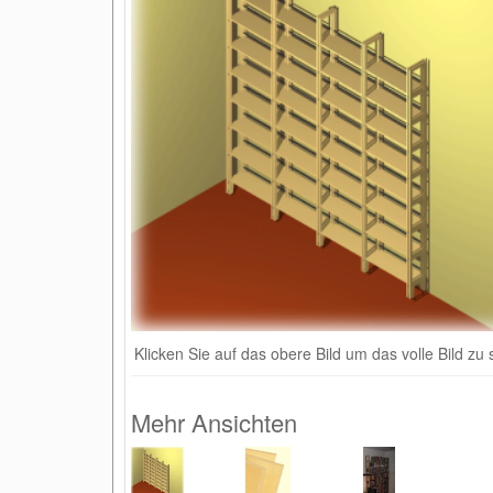
Klicken Sie auf das obere Bild um das volle Bild zu
Mehr Ansichten