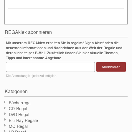
REGAklex abonnieren
Mit unserem REGAklex erhalten Sie in regelmäßigen Abständen die
neuesten Informationen und Nachrichten aus der Welt der Regale und
deren Inhalte per E-Mail. Zusätzlich finden Sie hier aktuelle Themen,
Tipps und interessante Angebote.
Abonnieren
Die Abmeldung ist jederzeit möglich.
Kategorien
Bücherregal
CD-Regal
DVD Regal
Blu-Ray Regale
MC-Regal