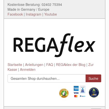
Kostenlose Beratung: 02402 75394
Made in Germany / Europe
Facebook
|
Instagram
|
Youtube
Startseite
Anleitungen
FAQ
REGAklex der Blog
Zur
Kasse
Anmelden
Suche