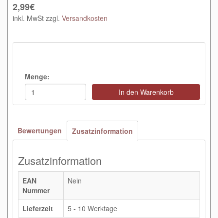
2,99€
inkl. MwSt zzgl.
Versandkosten
Menge:
In den Warenkorb
Bewertungen
Zusatzinformation
Zusatzinformation
EAN
Nein
Nummer
Lieferzeit
5 - 10 Werktage