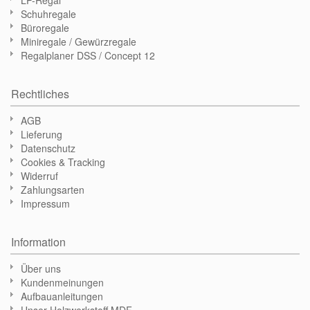
LP-Regal
Schuhregale
Büroregale
Miniregale / Gewürzregale
Regalplaner DSS / Concept 12
Rechtliches
AGB
Lieferung
Datenschutz
Cookies & Tracking
Widerruf
Zahlungsarten
Impressum
Information
Über uns
Kundenmeinungen
Aufbauanleitungen