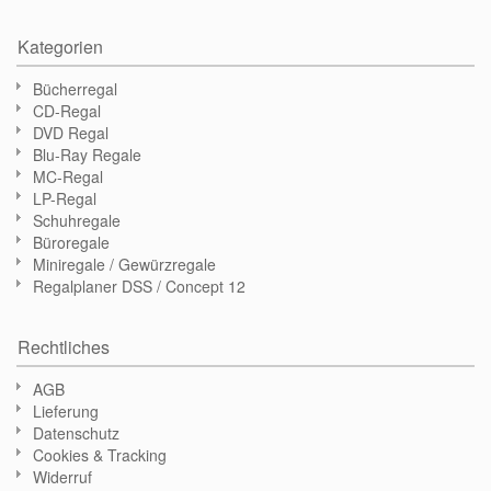
Kategorien
Bücherregal
CD-Regal
DVD Regal
Blu-Ray Regale
MC-Regal
LP-Regal
Schuhregale
Büroregale
Miniregale / Gewürzregale
Regalplaner DSS / Concept 12
Rechtliches
AGB
Lieferung
Datenschutz
Cookies & Tracking
Widerruf