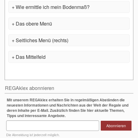
Wie ermittle ich mein Bodenmaß?
Das obere Menü
Seitliches Menü (rechts)
Das Mittelfeld
REGAklex abonnieren
Mit unserem REGAklex erhalten Sie in regelmäßigen Abständen die
neuesten Informationen und Nachrichten aus der Welt der Regale und
deren Inhalte per E-Mail. Zusätzlich finden Sie hier aktuelle Themen,
Tipps und interessante Angebote.
Abonnieren
Die Abmeldung ist jederzeit möglich.