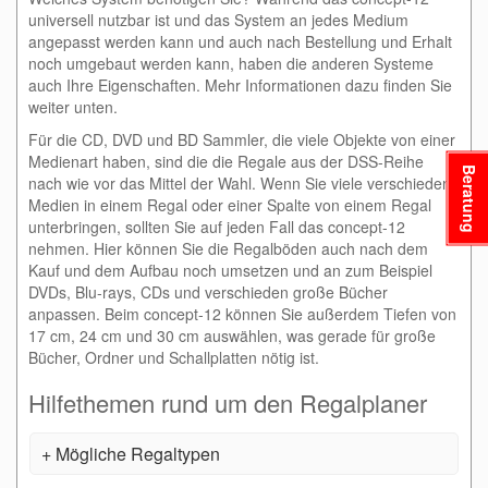
universell nutzbar ist und das System an jedes Medium
angepasst werden kann und auch nach Bestellung und Erhalt
noch umgebaut werden kann, haben die anderen Systeme
auch Ihre Eigenschaften. Mehr Informationen dazu finden Sie
weiter unten.
Für die CD, DVD und BD Sammler, die viele Objekte von einer
Medienart haben, sind die die Regale aus der DSS-Reihe
Beratung
nach wie vor das Mittel der Wahl. Wenn Sie viele verschiedene
Medien in einem Regal oder einer Spalte von einem Regal
unterbringen, sollten Sie auf jeden Fall das concept-12
nehmen. Hier können Sie die Regalböden auch nach dem
Kauf und dem Aufbau noch umsetzen und an zum Beispiel
DVDs, Blu-rays, CDs und verschieden große Bücher
anpassen. Beim concept-12 können Sie außerdem Tiefen von
17 cm, 24 cm und 30 cm auswählen, was gerade für große
Bücher, Ordner und Schallplatten nötig ist.
Hilfethemen rund um den Regalplaner
Mögliche Regaltypen