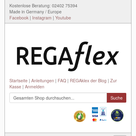
Kostenlose Beratung: 02402 75394
Made in Germany / Europe
Facebook
|
Instagram
|
Youtube
Startseite
Anleitungen
FAQ
REGAklex der Blog
Zur
Kasse
Anmelden
Suche