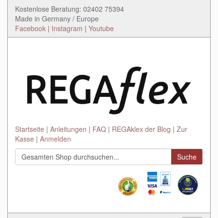
Kostenlose Beratung: 02402 75394
Made in Germany / Europe
Facebook
|
Instagram
|
Youtube
Startseite
Anleitungen
FAQ
REGAklex der Blog
Zur
Kasse
Anmelden
Suche