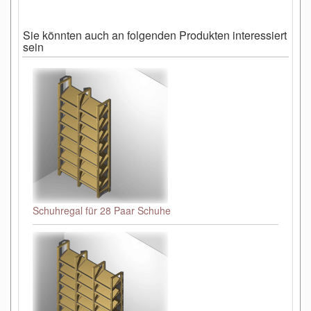
Sie könnten auch an folgenden Produkten interessiert
sein
Schuhregal für 28 Paar Schuhe