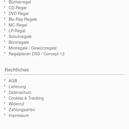
Bücherregal
CD-Regal
DVD Regal
Blu-Ray Regale
MC-Regal
LP-Regal
Schuhregale
Büroregale
Miniregale / Gewürzregale
Regalplaner DSS / Concept 12
Rechtliches
AGB
Lieferung
Datenschutz
Cookies & Tracking
Widerruf
Zahlungsarten
Impressum