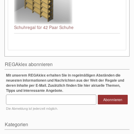
Schuhregal für 42 Paar Schuhe
REGAklex abonnieren
Mit unserem REGAklex erhalten Sie in regelmäßigen Abständen die
neuesten Informationen und Nachrichten aus der Welt der Regale und
deren Inhalte per E-Mail. Zusätzlich finden Sie hier aktuelle Themen,
Tipps und interessante Angebote.
Abonnieren
Die Abmeldung ist jederzeit möglich.
Kategorien