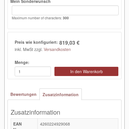
Mein Sonderwunsch
Maximum number of characters:
300
819,03 €
Preis wie konfiguriert:
inkl. MwSt zzgl.
Versandkosten
Menge:
In den Warenkorb
Bewertungen
Zusatzinformation
Zusatzinformation
EAN
4260224929068