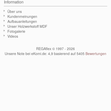
Information
Über uns
Kundenmeinungen
Aufbauanleitungen
Unser Holzwerkstoff MDF
Fotogalerie
Videos
REGAflex © 1997 - 2026
Unsere Note bei eKomi.de
:
4,9
basierend auf
5405
Bewertungen