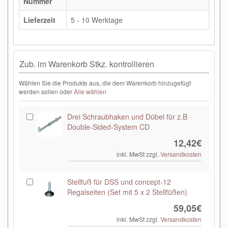
Nummer
Lieferzeit
5 - 10 Werktage
Zub. im Warenkorb Stkz. kontrollieren
Wählen Sie die Produkte aus, die dem Warenkorb hinzugefügt
werden sollen oder
Alle wählen
Drei Schraubhaken und Dübel für z.B
Double-Sided-System CD
12,42€
inkl. MwSt zzgl.
Versandkosten
Stellfuß für DSS und concept-12
Regalseiten (Set mit 5 x 2 Stellfüßen)
59,05€
inkl. MwSt zzgl.
Versandkosten