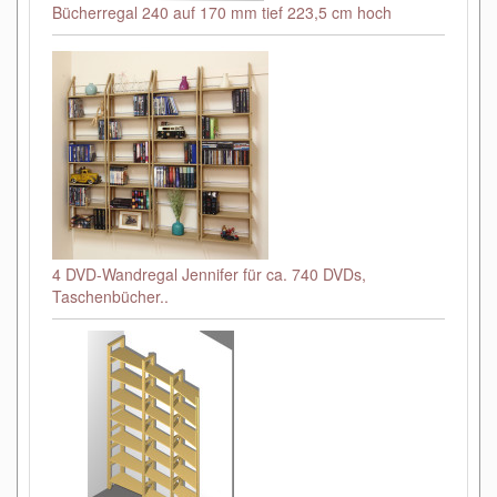
Bücherregal 240 auf 170 mm tief 223,5 cm hoch
4 DVD-Wandregal Jennifer für ca. 740 DVDs,
Taschenbücher..