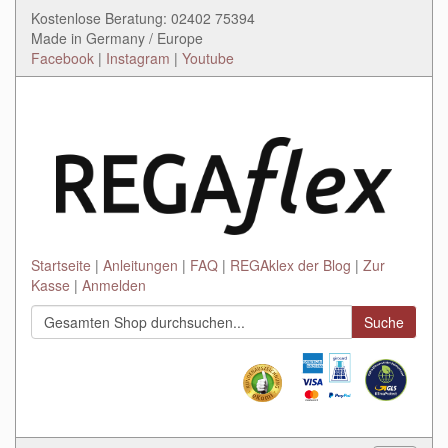
Kostenlose Beratung: 02402 75394
Made in Germany / Europe
Facebook
|
Instagram
|
Youtube
Startseite
Anleitungen
FAQ
REGAklex der Blog
Zur
Kasse
Anmelden
Suche