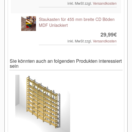
inkl. MwSt zzgl.
Versandkosten
Staukasten für 455 mm breite CD Böden
MDF Unlackiert
29,99€
inkl. MwSt zzgl.
Versandkosten
Sie könnten auch an folgenden Produkten interessiert
sein