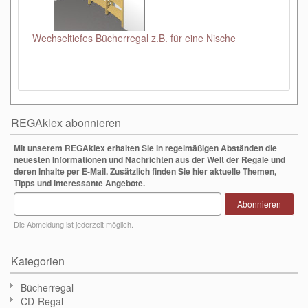
Wechseltiefes Bücherregal z.B. für eine Nische
REGAklex abonnieren
Mit unserem REGAklex erhalten Sie in regelmäßigen Abständen die
neuesten Informationen und Nachrichten aus der Welt der Regale und
deren Inhalte per E-Mail. Zusätzlich finden Sie hier aktuelle Themen,
Tipps und interessante Angebote.
Abonnieren
Die Abmeldung ist jederzeit möglich.
Kategorien
Bücherregal
CD-Regal