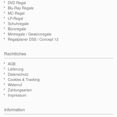
DVD Regal
Blu-Ray Regale
MC-Regal
LP-Regal
Schuhregale
Büroregale
Miniregale / Gewürzregale
Regalplaner DSS / Concept 12
Rechtliches
AGB
Lieferung
Datenschutz
Cookies & Tracking
Widerruf
Zahlungsarten
Impressum
Information