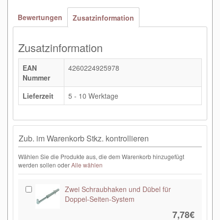
Bewertungen
Zusatzinformation
Zusatzinformation
EAN
4260224925978
Nummer
Lieferzeit
5 - 10 Werktage
Zub. im Warenkorb Stkz. kontrollieren
Wählen Sie die Produkte aus, die dem Warenkorb hinzugefügt
werden sollen oder
Alle wählen
Zwei Schraubhaken und Dübel für
Doppel-Seiten-System
7,78€