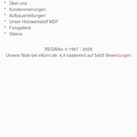
Über uns
Kundenmeinungen
Aufbauanleitungen
Unser Holzwerkstoff MDF
Fotogalerie
Videos
REGAflex © 1997 - 2026
Unsere Note bei eKomi.de
:
4,9
basierend auf
5405
Bewertungen