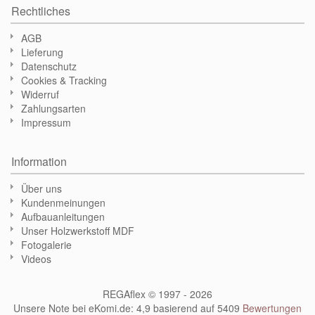
Rechtliches
AGB
Lieferung
Datenschutz
Cookies & Tracking
Widerruf
Zahlungsarten
Impressum
Information
Über uns
Kundenmeinungen
Aufbauanleitungen
Unser Holzwerkstoff MDF
Fotogalerie
Videos
REGAflex © 1997 - 2026
Unsere Note bei eKomi.de
:
4,9
basierend auf
5409
Bewertungen