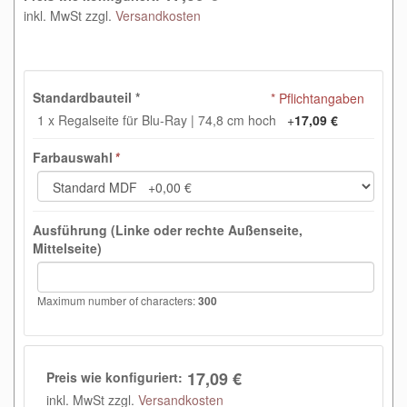
inkl. MwSt zzgl.
Versandkosten
Standardbauteil
*
* Pflichtangaben
1 x Regalseite für Blu-Ray | 74,8 cm hoch
+
17,09 €
Farbauswahl
*
Ausführung (Linke oder rechte Außenseite,
Mittelseite)
Maximum number of characters:
300
17,09 €
Preis wie konfiguriert:
inkl. MwSt zzgl.
Versandkosten