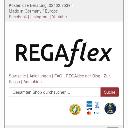
Kostenlose Beratung: 02402 75394
Made in Germany / Europe
Facebook
|
Instagram
|
Youtube
Startseite
Anleitungen
FAQ
REGAklex der Blog
Zur
Kasse
Anmelden
Suche