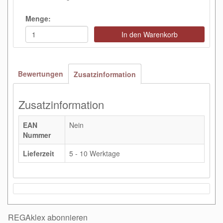
Menge:
In den Warenkorb
Bewertungen
Zusatzinformation
Zusatzinformation
EAN
Nein
Nummer
Lieferzeit
5 - 10 Werktage
REGAklex abonnieren