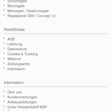
Schuhregale
Büroregale
Miniregale / Gewürzregale
Regalplaner DSS / Concept 12
Rechtliches
AGB
Lieferung
Datenschutz
Cookies & Tracking
Widerruf
Zahlungsarten
Impressum
Information
Über uns
Kundenmeinungen
Aufbauanleitungen
Unser Holzwerkstoff MDF