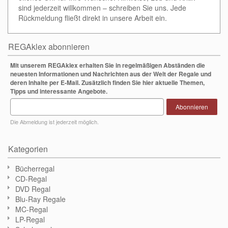
sind jederzeit willkommen – schreiben Sie uns. Jede
Rückmeldung fließt direkt in unsere Arbeit ein.
REGAklex abonnieren
Mit unserem REGAklex erhalten Sie in regelmäßigen Abständen die
neuesten Informationen und Nachrichten aus der Welt der Regale und
deren Inhalte per E-Mail. Zusätzlich finden Sie hier aktuelle Themen,
Tipps und interessante Angebote.
Abonnieren
Die Abmeldung ist jederzeit möglich.
Kategorien
Bücherregal
CD-Regal
DVD Regal
Blu-Ray Regale
MC-Regal
LP-Regal