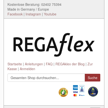
Kostenlose Beratung: 02402 75394
Made in Germany / Europe
Facebook
|
Instagram
|
Youtube
Startseite
Anleitungen
FAQ
REGAklex der Blog
Zur
Kasse
Anmelden
Suche