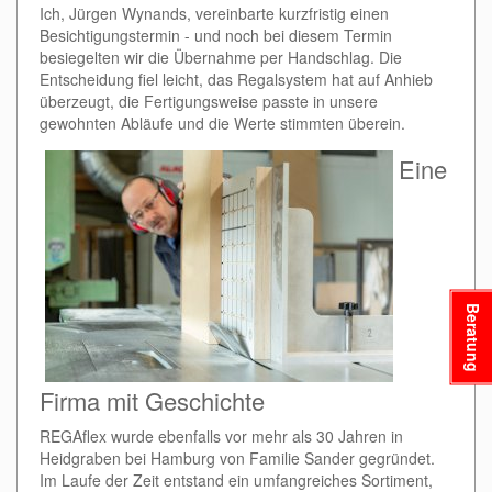
Ich, Jürgen Wynands, vereinbarte kurzfristig einen
Besichtigungstermin - und noch bei diesem Termin
besiegelten wir die Übernahme per Handschlag. Die
Entscheidung fiel leicht, das Regalsystem hat auf Anhieb
überzeugt, die Fertigungsweise passte in unsere
gewohnten Abläufe und die Werte stimmten überein.
Eine
Beratung
Firma mit Geschichte
REGAflex wurde ebenfalls vor mehr als 30 Jahren in
Heidgraben bei Hamburg von Familie Sander gegründet.
Im Laufe der Zeit entstand ein umfangreiches Sortiment,