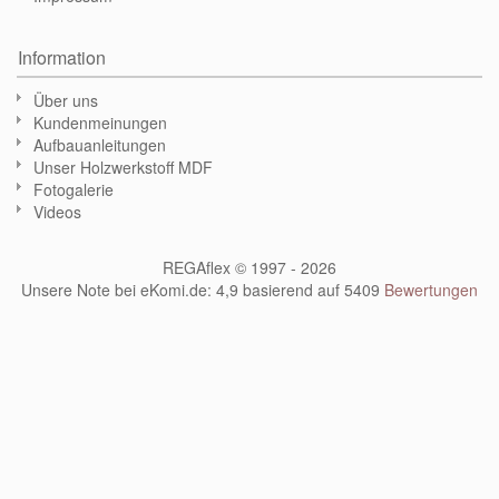
Information
Über uns
Kundenmeinungen
Aufbauanleitungen
Unser Holzwerkstoff MDF
Fotogalerie
Videos
REGAflex © 1997 - 2026
Unsere Note bei eKomi.de
:
4,9
basierend auf
5409
Bewertungen