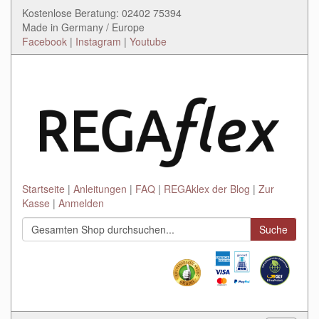
Kostenlose Beratung: 02402 75394
Made in Germany / Europe
Facebook
|
Instagram
|
Youtube
Startseite
Anleitungen
FAQ
REGAklex der Blog
Zur
Kasse
Anmelden
Suche