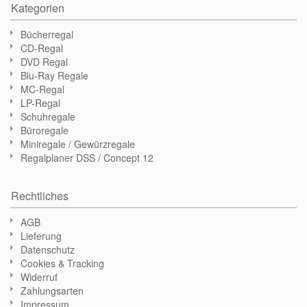
Kategorien
Bücherregal
CD-Regal
DVD Regal
Blu-Ray Regale
MC-Regal
LP-Regal
Schuhregale
Büroregale
Miniregale / Gewürzregale
Regalplaner DSS / Concept 12
Rechtliches
AGB
Lieferung
Datenschutz
Cookies & Tracking
Widerruf
Zahlungsarten
Impressum