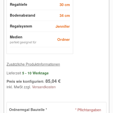
Regaltiefe
30 cm
Bodenabstand
34 cm
Regalsystem
Jennifer
Medien
Ordner
perfekt geeignet für
Zusätzliche Produktinformationen
Lieferzeit
5 - 10 Werktage
85,04 €
Preis wie konfiguriert:
inkl. MwSt zzgl.
Versandkosten
Ordnerregal Bauteile
*
* Pflichtangaben