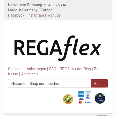
Kostenlose Beratung: 02402 75394
Made in Germany / Europe
Facebook
|
Instagram
|
Youtube
Startseite
Anleitungen
FAQ
REGAklex der Blog
Zur
Kasse
Anmelden
Suche