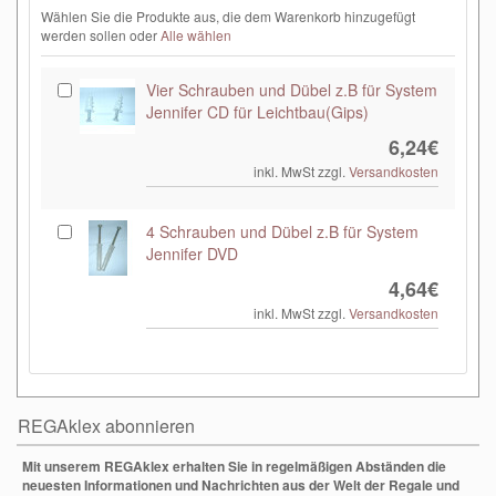
Wählen Sie die Produkte aus, die dem Warenkorb hinzugefügt
werden sollen oder
Alle wählen
Vier Schrauben und Dübel z.B für System
Jennifer CD für Leichtbau(Gips)
6,24€
inkl. MwSt zzgl.
Versandkosten
4 Schrauben und Dübel z.B für System
Jennifer DVD
4,64€
inkl. MwSt zzgl.
Versandkosten
REGAklex abonnieren
Mit unserem REGAklex erhalten Sie in regelmäßigen Abständen die
neuesten Informationen und Nachrichten aus der Welt der Regale und