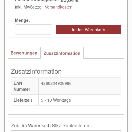
85,04 €
inkl. MwSt zzgl.
Versandkosten
Menge:
In den Warenkorb
Bewertungen
Zusatzinformation
Zusatzinformation
EAN
4260224928986
Nummer
Lieferzeit
5 - 10 Werktage
Zub. im Warenkorb Stkz. kontrollieren