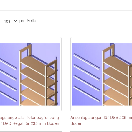
pro Seite
agstange als Tiefenbegrenzung
Anschlagstangen für DSS 235 
 / DVD Regal für 235 mm Boden
Boden