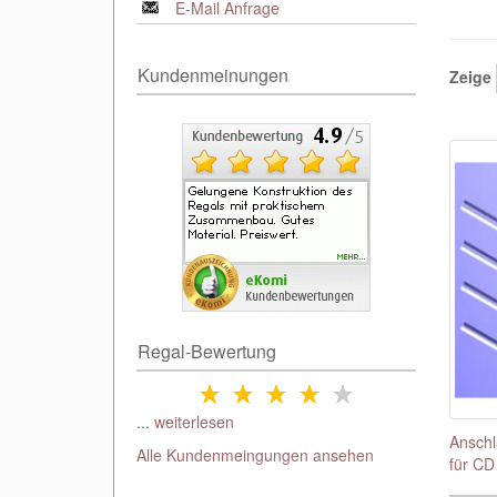
E-Mail Anfrage
Kundenmeinungen
Zeige
Regal-Bewertung
...
weiterlesen
Anschl
Alle Kundenmeingungen ansehen
für CD