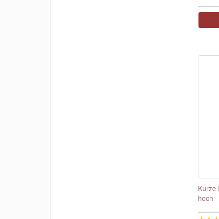
Kurze 
hoch