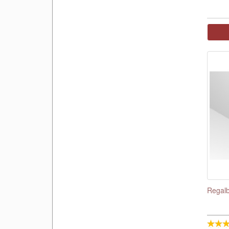
Regalb