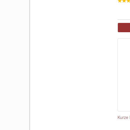
Kurze 