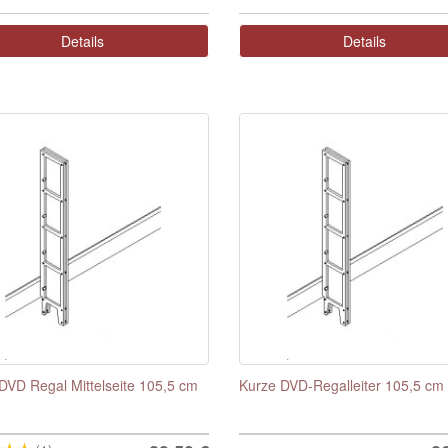
Details
Details
DVD Regal Mittelseite 105,5 cm
Kurze DVD-Regalleiter 105,5 cm