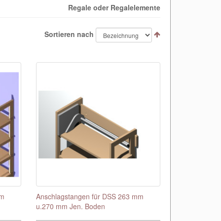
Regale oder Regalelemente
Sortieren nach
mm
Anschlagstangen für DSS 263 mm
u.270 mm Jen. Boden