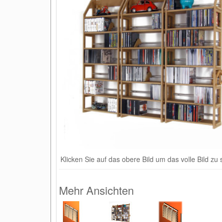
Klicken Sie auf das obere Bild um das volle Bild zu
Mehr Ansichten