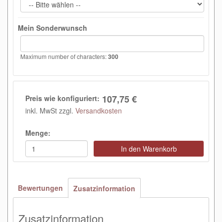
Mein Sonderwunsch
Maximum number of characters:
300
107,75 €
Preis wie konfiguriert:
inkl. MwSt zzgl.
Versandkosten
Menge:
In den Warenkorb
Bewertungen
Zusatzinformation
Zusatzinformation