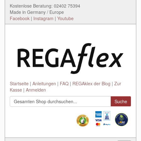
Kostenlose Beratung: 02402 75394
Made in Germany / Europe
Facebook
|
Instagram
|
Youtube
Startseite
Anleitungen
FAQ
REGAklex der Blog
Zur
Kasse
Anmelden
Suche