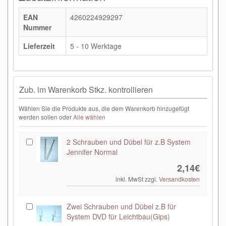
EAN
4260224929297
Nummer
Lieferzeit
5 - 10 Werktage
Zub. im Warenkorb Stkz. kontrollieren
Wählen Sie die Produkte aus, die dem Warenkorb hinzugefügt
werden sollen oder
Alle wählen
2 Schrauben und Dübel für z.B System
Jennifer Normal
2,14€
inkl. MwSt zzgl.
Versandkosten
Zwei Schrauben und Dübel z.B für
System DVD für Leichtbau(Gips)