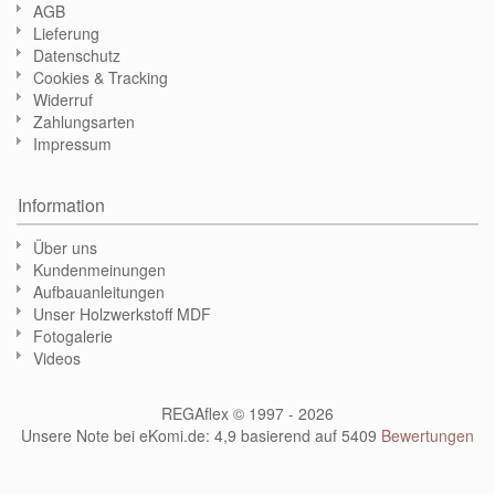
AGB
Lieferung
Datenschutz
Cookies & Tracking
Widerruf
Zahlungsarten
Impressum
Information
Über uns
Kundenmeinungen
Aufbauanleitungen
Unser Holzwerkstoff MDF
Fotogalerie
Videos
REGAflex © 1997 - 2026
Unsere Note bei eKomi.de
:
4,9
basierend auf
5409
Bewertungen