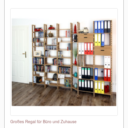
Großes Regal für Büro und Zuhause