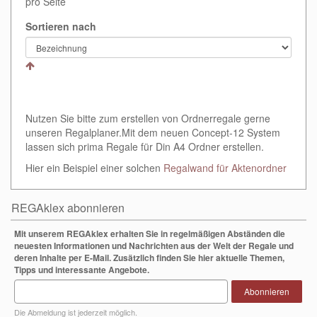
pro Seite
Sortieren nach
Nutzen Sie bitte zum erstellen von Ordnerregale gerne
unseren Regalplaner.Mit dem neuen Concept-12 System
lassen sich prima Regale für Din A4 Ordner erstellen.
Hier ein Beispiel einer solchen
Regalwand für Aktenordner
REGAklex abonnieren
Mit unserem REGAklex erhalten Sie in regelmäßigen Abständen die
neuesten Informationen und Nachrichten aus der Welt der Regale und
deren Inhalte per E-Mail. Zusätzlich finden Sie hier aktuelle Themen,
Tipps und interessante Angebote.
Abonnieren
Die Abmeldung ist jederzeit möglich.