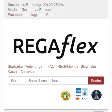
Kostenlose Beratung: 02402 75394
Made in Germany / Europe
Facebook
|
Instagram
|
Youtube
Startseite
Anleitungen
FAQ
REGAklex der Blog
Zur
Kasse
Anmelden
Suche