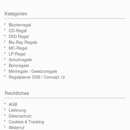
Kategorien
Bücherregal
CD-Regal
DVD Regal
Blu-Ray Regale
MC-Regal
LP-Regal
Schuhregale
Büroregale
Miniregale / Gewürzregale
Regalplaner DSS / Concept 12
Rechtliches
AGB
Lieferung
Datenschutz
Cookies & Tracking
Widerruf