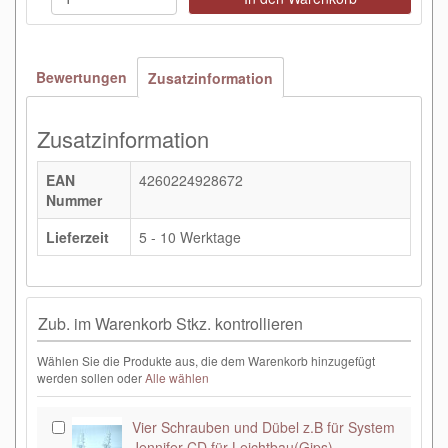
Bewertungen
Zusatzinformation
Zusatzinformation
EAN
4260224928672
Nummer
Lieferzeit
5 - 10 Werktage
Zub. im Warenkorb Stkz. kontrollieren
Wählen Sie die Produkte aus, die dem Warenkorb hinzugefügt
werden sollen oder
Alle wählen
Vier Schrauben und Dübel z.B für System
Jennifer CD für Leichtbau(Gips)