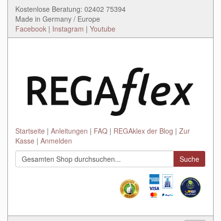
Kostenlose Beratung: 02402 75394
Made in Germany / Europe
Facebook
|
Instagram
|
Youtube
Startseite
Anleitungen
FAQ
REGAklex der Blog
Zur
Kasse
Anmelden
Suche