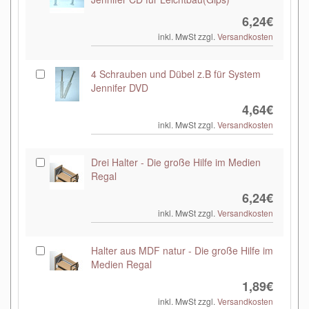
6,24€
inkl. MwSt zzgl.
Versandkosten
4 Schrauben und Dübel z.B für System
Jennifer DVD
4,64€
inkl. MwSt zzgl.
Versandkosten
Drei Halter - Die große Hilfe im Medien
Regal
6,24€
inkl. MwSt zzgl.
Versandkosten
Halter aus MDF natur - Die große Hilfe im
Medien Regal
1,89€
inkl. MwSt zzgl.
Versandkosten