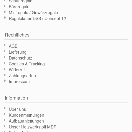
Schuhregale
Büroregale
Miniregale / Gewürzregale
Regalplaner DSS / Concept 12
Rechtliches
AGB
Lieferung
Datenschutz
Cookies & Tracking
Widerruf
Zahlungsarten
Impressum
Information
Über uns
Kundenmeinungen
Aufbauanleitungen
Unser Holzwerkstoff MDF