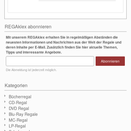
REGAklex abonnieren
Mit unserem REGAklex erhalten Sie in regelmäßigen Abständen die
neuesten Informationen und Nachrichten aus der Welt der Regale und
deren Inhalte per E-Mail. Zusätzlich finden Sie hier aktuelle Themen,
Tipps und interessante Angebote.
Abonnieren
Die Abmeldung ist jederzeit möglich.
Kategorien
Bücherregal
CD-Regal
DVD Regal
Blu-Ray Regale
MC-Regal
LP-Regal