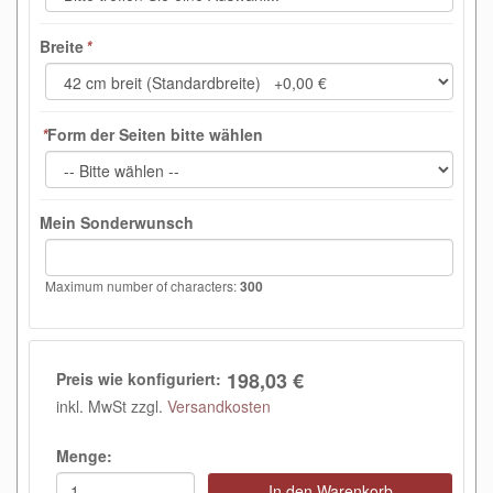
Breite
*
*
Form der Seiten bitte wählen
Mein Sonderwunsch
Maximum number of characters:
300
198,03 €
Preis wie konfiguriert:
inkl. MwSt zzgl.
Versandkosten
Menge:
In den Warenkorb