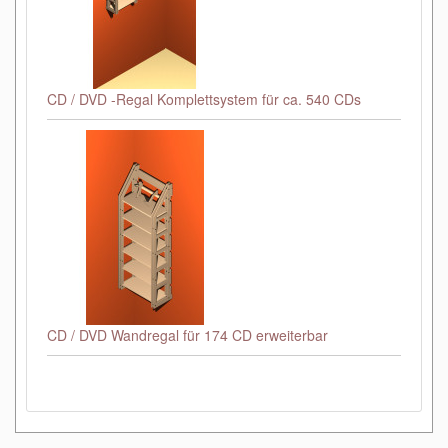
CD / DVD -Regal Komplettsystem für ca. 540 CDs
CD / DVD Wandregal für 174 CD erweiterbar