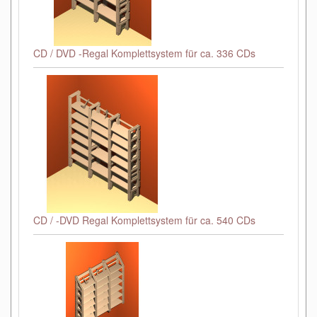
CD / DVD -Regal Komplettsystem für ca. 336 CDs
CD / -DVD Regal Komplettsystem für ca. 540 CDs