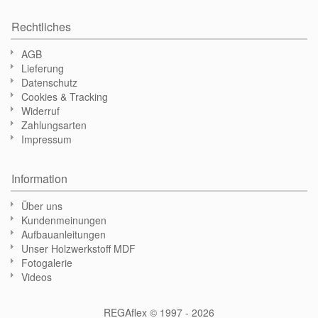
Rechtliches
AGB
Lieferung
Datenschutz
Cookies & Tracking
Widerruf
Zahlungsarten
Impressum
Information
Über uns
Kundenmeinungen
Aufbauanleitungen
Unser Holzwerkstoff MDF
Fotogalerie
Videos
REGAflex © 1997 - 2026