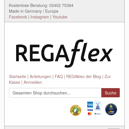
Kostenlose Beratung: 02402 75394
Made in Germany / Europe
Facebook
|
Instagram
|
Youtube
Startseite
Anleitungen
FAQ
REGAklex der Blog
Zur
Kasse
Anmelden
Suche