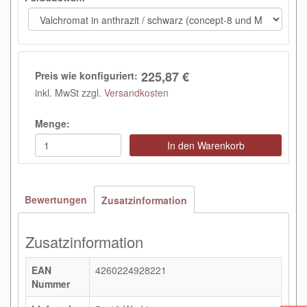
225,87 €
Preis wie konfiguriert:
inkl. MwSt zzgl.
Versandkosten
Menge:
In den Warenkorb
Bewertungen
Zusatzinformation
Zusatzinformation
EAN
4260224928221
Nummer