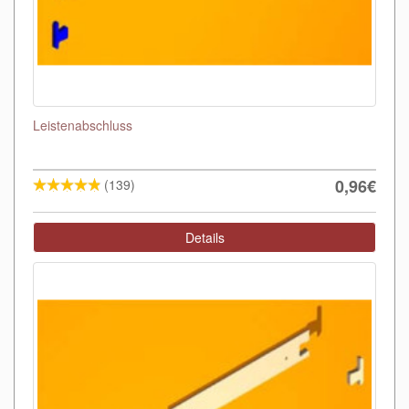
Leistenabschluss
0,96€
(139)
Details