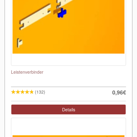
Leistenverbinder
0,96€
(132)
Details