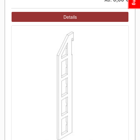
Details