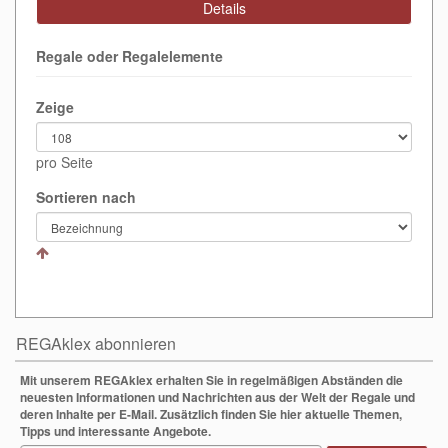
Details
Regale oder Regalelemente
Zeige
pro Seite
Sortieren nach
REGAklex abonnieren
Mit unserem REGAklex erhalten Sie in regelmäßigen Abständen die
neuesten Informationen und Nachrichten aus der Welt der Regale und
deren Inhalte per E-Mail. Zusätzlich finden Sie hier aktuelle Themen,
Tipps und interessante Angebote.