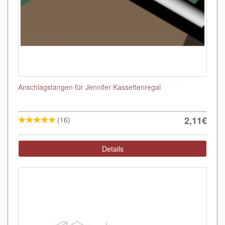
Anschlagstangen für Jennifer Kassettenregal
2,11€
(16)
Details