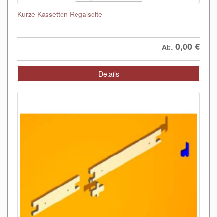
Kurze Kassetten Regalseite
0,00
€
Ab:
Details