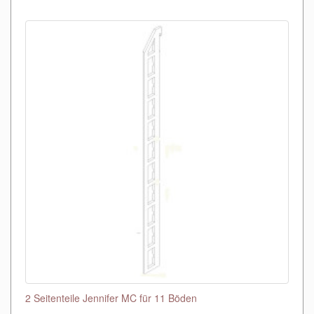
2 Seitenteile Jennifer MC für 11 Böden