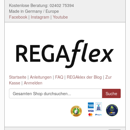
Kostenlose Beratung: 02402 75394
Made in Germany / Europe
Facebook
|
Instagram
|
Youtube
Startseite
Anleitungen
FAQ
REGAklex der Blog
Zur
Kasse
Anmelden
Suche