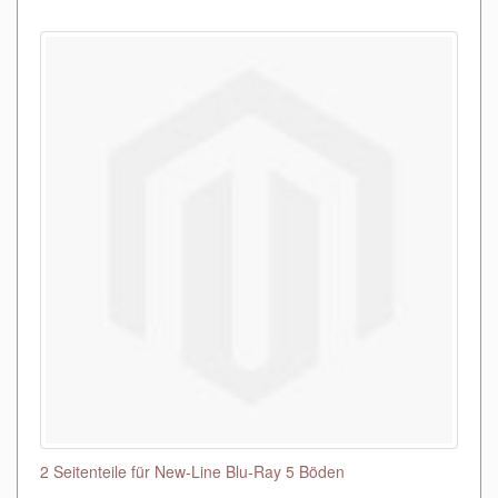
2 Seitenteile für New-Line Blu-Ray 5 Böden