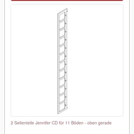
2 Seitenteile Jennifer CD für 11 Böden - oben gerade