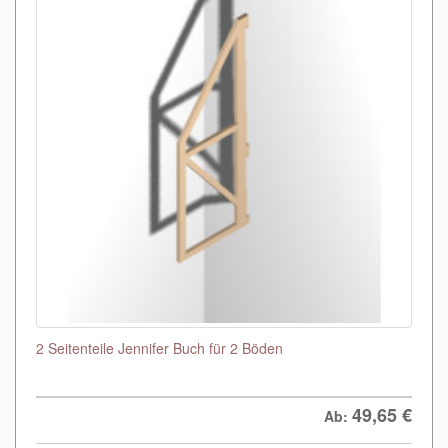
2 Seitenteile Jennifer Buch für 2 Böden
49,65
€
Ab: