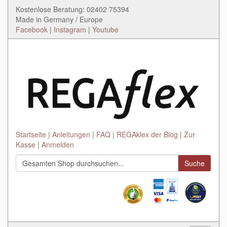
Kostenlose Beratung: 02402 75394
Made in Germany / Europe
Facebook
|
Instagram
|
Youtube
Startseite
Anleitungen
FAQ
REGAklex der Blog
Zur
Kasse
Anmelden
Suche