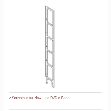
2 Seitenteile für New-Line DVD 5 Böden