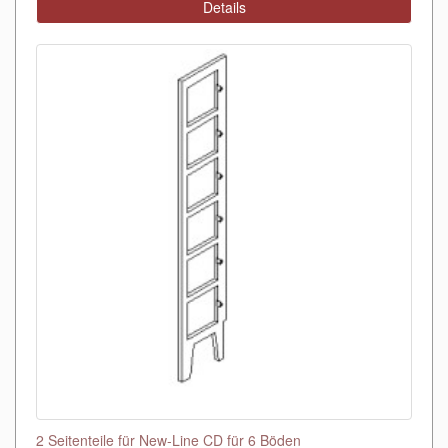
Details
2 Seitenteile für New-Line CD für 6 Böden