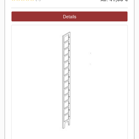
Details