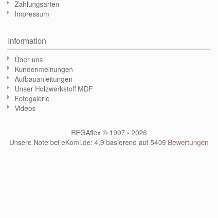
Zahlungsarten
Impressum
Information
Über uns
Kundenmeinungen
Aufbauanleitungen
Unser Holzwerkstoff MDF
Fotogalerie
Videos
REGAflex © 1997 - 2026
Unsere Note bei eKomi.de
:
4,9
basierend auf
5409
Bewertungen