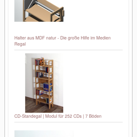
Halter aus MDF natur - Die große Hilfe im Medien
Regal
CD-Standegal | Modul für 252 CDs | 7 Böden