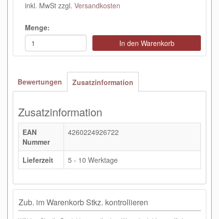
inkl. MwSt zzgl.
Versandkosten
Menge:
In den Warenkorb
Bewertungen
Zusatzinformation
Zusatzinformation
EAN
4260224926722
Nummer
Lieferzeit
5 - 10 Werktage
Zub. im Warenkorb Stkz. kontrollieren