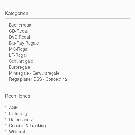
Kategorien
Bücherregal
CD-Regal
DVD Regal
Blu-Ray Regale
MC-Regal
LP-Regal
Schuhregale
Büroregale
Miniregale / Gewürzregale
Regalplaner DSS / Concept 12
Rechtliches
AGB
Lieferung
Datenschutz
Cookies & Tracking
Widerruf