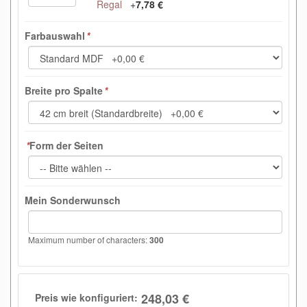
Regal
+
7,78 €
Farbauswahl
*
Breite pro Spalte
*
*
Form der Seiten
Mein Sonderwunsch
Maximum number of characters:
300
248,03 €
Preis wie konfiguriert: