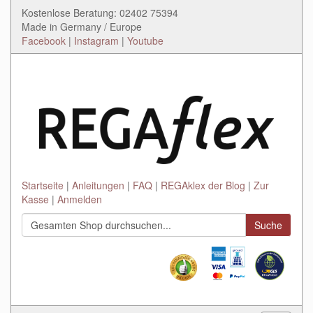
Kostenlose Beratung: 02402 75394
Made in Germany / Europe
Facebook
|
Instagram
|
Youtube
Startseite
Anleitungen
FAQ
REGAklex der Blog
Zur
Kasse
Anmelden
Suche