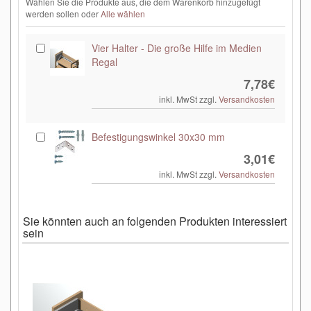
Wählen Sie die Produkte aus, die dem Warenkorb hinzugefügt
werden sollen oder
Alle wählen
Vier Halter - Die große Hilfe im Medien
Regal
7,78€
inkl. MwSt zzgl.
Versandkosten
Befestigungswinkel 30x30 mm
3,01€
inkl. MwSt zzgl.
Versandkosten
Sie könnten auch an folgenden Produkten interessiert
sein