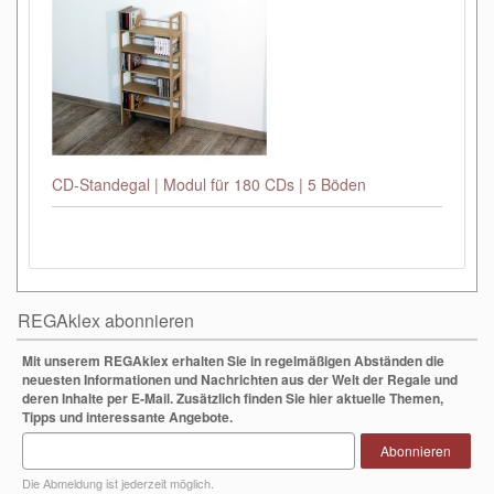
CD-Standegal | Modul für 180 CDs | 5 Böden
REGAklex abonnieren
Mit unserem REGAklex erhalten Sie in regelmäßigen Abständen die
neuesten Informationen und Nachrichten aus der Welt der Regale und
deren Inhalte per E-Mail. Zusätzlich finden Sie hier aktuelle Themen,
Tipps und interessante Angebote.
Abonnieren
Die Abmeldung ist jederzeit möglich.