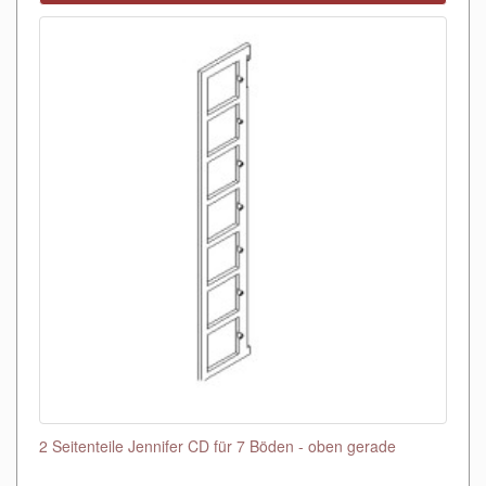
2 Seitenteile Jennifer CD für 7 Böden - oben gerade