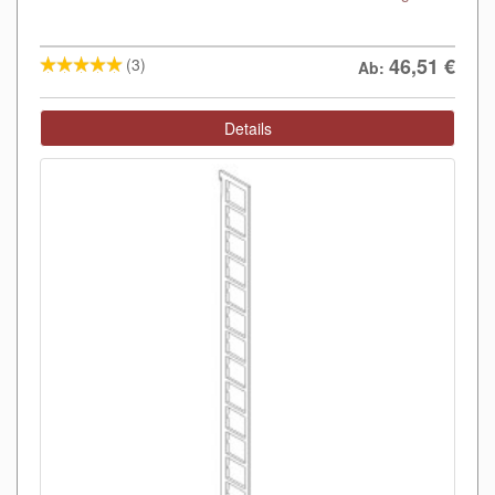
46,51
€
(3)
Ab:
Details