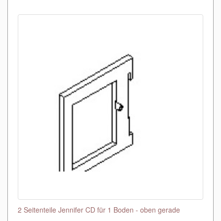
2 Seitenteile Jennifer CD für 1 Boden - oben gerade