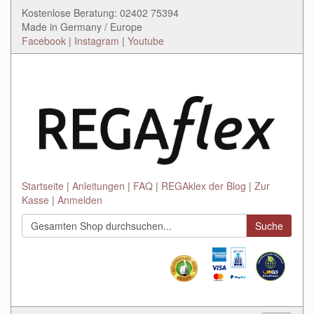
Kostenlose Beratung: 02402 75394
Made in Germany / Europe
Facebook
|
Instagram
|
Youtube
Startseite
Anleitungen
FAQ
REGAklex der Blog
Zur
Kasse
Anmelden
Suche