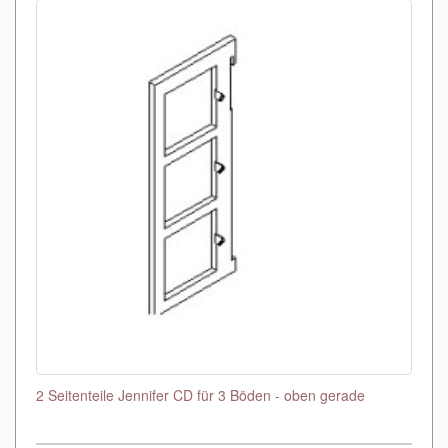
2 Seitenteile Jennifer CD für 3 Böden - oben gerade