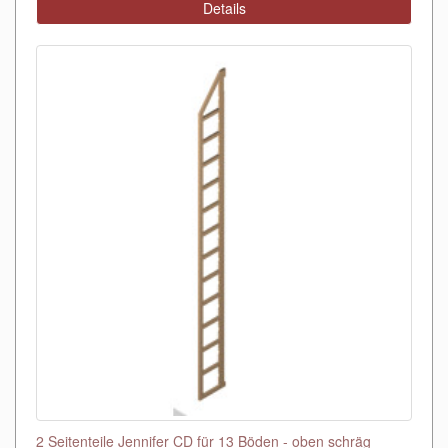
Details
2 Seitenteile Jennifer CD für 13 Böden - oben schräg