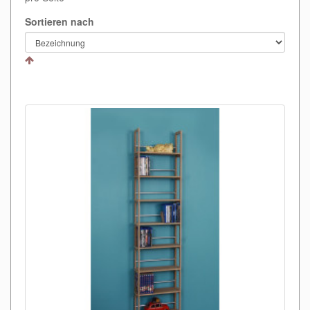
Sortieren nach