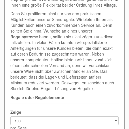
Ihnen eine große Flexibilität bei der Ordnung Ihres Alltags.
Doch Sie profitieren nicht nur von den praktischen
Möglichkeiten unserer Standregale. Wir bieten Ihnen als
Kunden auch einen zuvorkommenden Service an. Denn
sollten Sie einmal Wünsche an eines unserer
Regalsysteme
haben, sollten sie nicht zögern uns diese
mitzuteilen. In vielen Fällen konnten wir spezialisierte
Anfertigungen für unsere Kunden bieten, die dann exakt
auf deren Bedürfnisse zugeschnitten waren. Neben
unserer kompetenten Hotline bieten wir Ihnen zusätzlich
einen sehr schnellen Versand an, denn wir verschicken
unsere Ware nicht über Zwischenhändler an Sie. Das
bedeutet, dass die Lager- und Lieferzeiten auf ein
Minimum reduziert werden. Deswegen entscheiden auch
Sie sich für eine Regal - Lösung von Regaflex.
Regale oder Regalelemente
Zeige
pro Seite