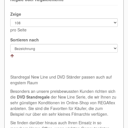
Zeige
pro Seite
Sortieren nach
Standregal New Line und DVD Ständer passen auch auf
engstem Raum
Besonders an unsere preisbewussten Kunden richten sich
die
DVD Standregale
der New Line Serie, die wir Ihnen zu
sehr günstigen Konditionen im Online-Shop von REGAflex
anbieten. Sie sind die Favoriten für Käufer, die zum
Beispiel nur über ein sehr kleines Filmarchiv verfügen.
Sie finden darüber hinaus auch Ihren Einsatz in so