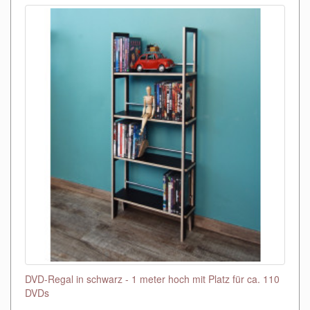
DVD-Regal in schwarz - 1 meter hoch mit Platz für ca. 110
DVDs