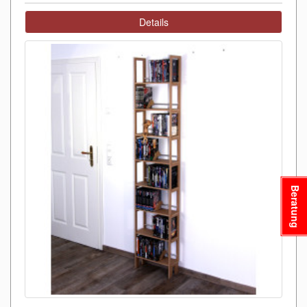
Details
Beratung