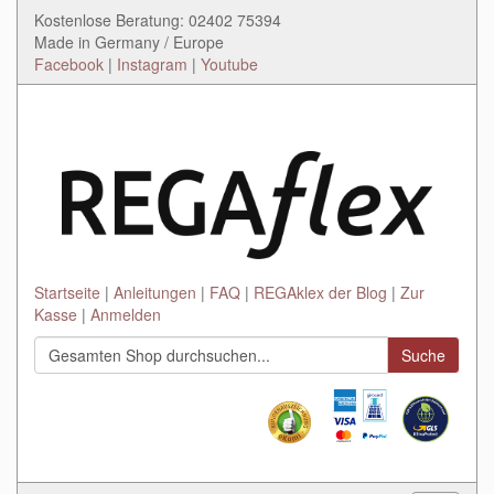
Kostenlose Beratung: 02402 75394
Made in Germany / Europe
Facebook
|
Instagram
|
Youtube
Startseite
Anleitungen
FAQ
REGAklex der Blog
Zur
Kasse
Anmelden
Suche