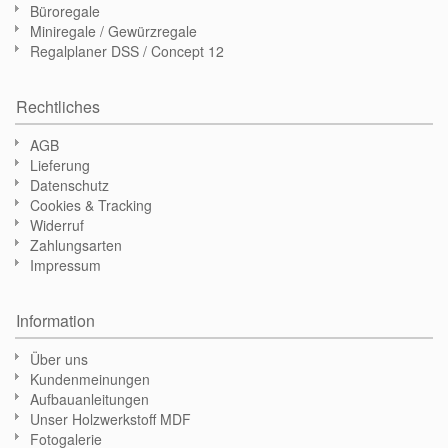
Büroregale
Miniregale / Gewürzregale
Regalplaner DSS / Concept 12
Rechtliches
AGB
Lieferung
Datenschutz
Cookies & Tracking
Widerruf
Zahlungsarten
Impressum
Information
Über uns
Kundenmeinungen
Aufbauanleitungen
Unser Holzwerkstoff MDF
Fotogalerie