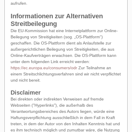
aufrufen.
Informationen zur Alternativen
Streitbeilegung
Die EU-Kommission hat eine Internetplattform zur Online-
Beilegung von Streitigkeiten (sog. „OS-Plattform“)
geschaffen. Die OS-Plattform dient als Anlaufstelle zur
außergerichtlichen Beilegung von Streitigkeiten, die aus
Online-Kaufverträgen erwachsen. Die OS-Plattform kann
unter dem folgenden Link erreicht werden:
https://ec.europa.eu/consumers/odr
Zur Teilnahme an
einem Streitschlichtungsverfahren sind wir nicht verpflichtet
und nicht bereit.
Disclaimer
Bei direkten oder indirekten Verweisen auf fremde
Webseiten ("Hyperlinks"), die außerhalb des
Verantwortungsbereiches des Autors liegen, würde eine
Haftungsverpflichtung ausschließlich in dem Fall in Kraft
treten, in dem der Autor von den Inhalten Kenntnis hat und
es ihm technisch möglich und zumutbar wäre, die Nutzung