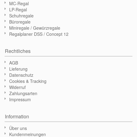
MC-Regal
LP-Regal
Schuhregale
Büroregale
Miniregale / Gewürzregale
Regalplaner DSS / Concept 12
Rechtliches
AGB
Lieferung
Datenschutz
Cookies & Tracking
Widerruf
Zahlungsarten
Impressum
Information
Über uns
Kundenmeinungen