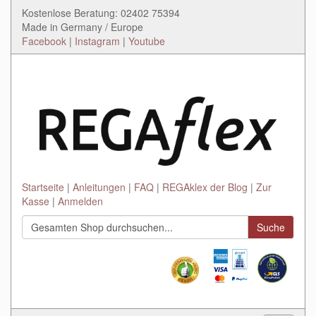
Kostenlose Beratung: 02402 75394
Made in Germany / Europe
Facebook
|
Instagram
|
Youtube
Startseite
Anleitungen
FAQ
REGAklex der Blog
Zur
Kasse
Anmelden
Suche