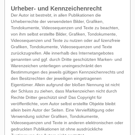
Urheber- und Kennzeichenrecht
Der Autor ist bestrebt, in allen Publikationen die
Urheberrechte der verwendeten Bilder, Grafiken,
Tondokumente, Videosequenzen und Texte zu beachten,
von ihm selbst erstellte Bilder, Grafiken, Tondokumente,
Videosequenzen und Texte zu nutzen oder auf lizenzfreie
Grafiken, Tondokumente, Videosequenzen und Texte
zurückzugreifen. Alle innerhalb des Internetangebotes
genannten und ggf. durch Dritte geschützten Marken- und
Warenzeichen unterliegen uneingeschränkt den
Bestimmungen des jeweils gültigen Kennzeichenrechts und
den Besitzrechten der jeweiligen eingetragenen
Eigentümer. Allein aufgrund der bloßen Nennung ist nicht
der Schluss zu ziehen, dass Markenzeichen nicht durch
Rechte Dritter geschützt sind! Das Copyright für
veröffentlichte, vom Autor selbst erstellte Objekte bleibt
allein beim Autor der Seiten. Eine Vervielfältigung oder
Verwendung solcher Grafiken, Tondokumente,
Videosequenzen und Texte in anderen elektronischen oder
gedruckten Publikationen ist ohne ausdrückliche