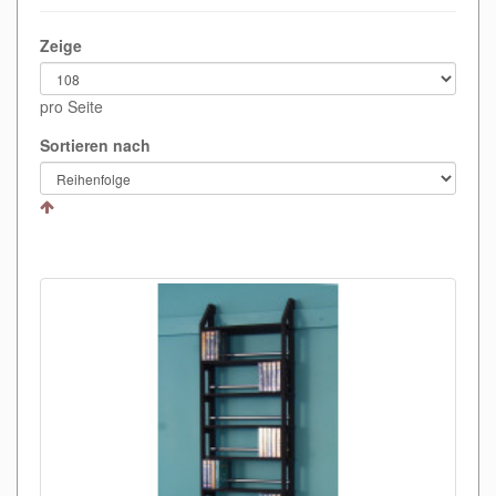
Zeige
pro Seite
Sortieren nach