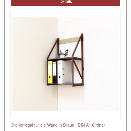
Details
Ordnerregal für die Wand in Braun | DIN A4 Ordner