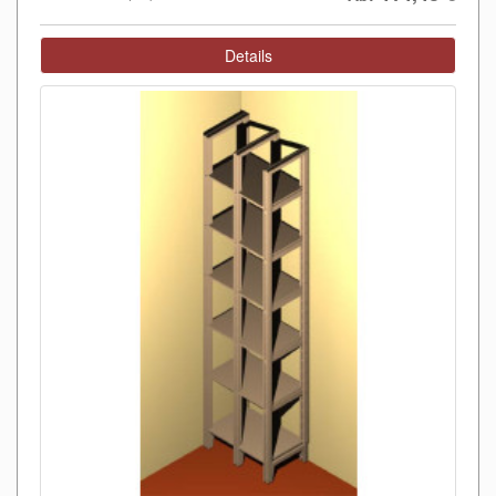
Details