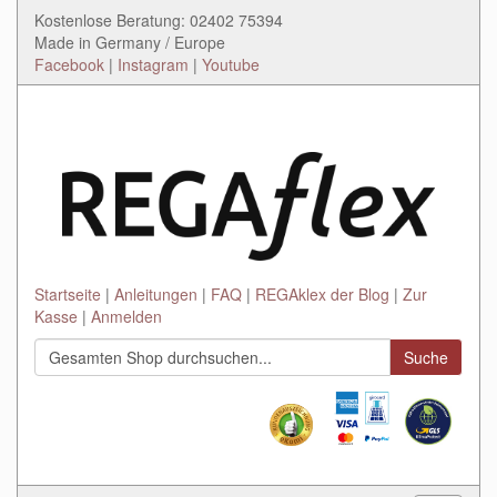
Kostenlose Beratung: 02402 75394
Made in Germany / Europe
Facebook
|
Instagram
|
Youtube
Startseite
Anleitungen
FAQ
REGAklex der Blog
Zur
Kasse
Anmelden
Suche