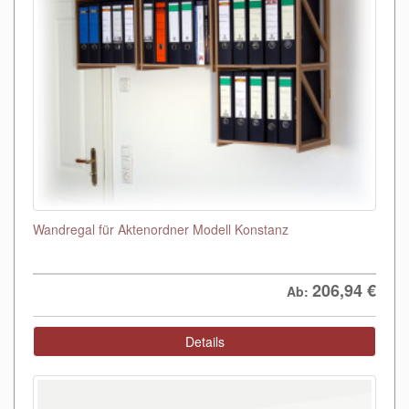
Wandregal für Aktenordner Modell Konstanz
206,94
€
Ab:
Details