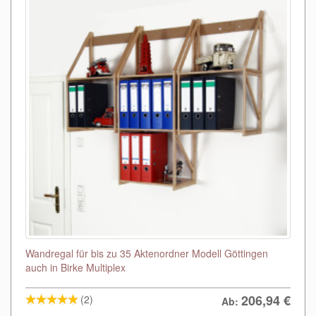
Wandregal für bis zu 35 Aktenordner Modell Göttingen
auch in Birke Multiplex
206,94
€
(2)
Ab: