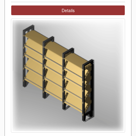
Details