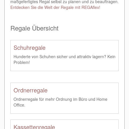
maßgefertigtes Regal selbst zu planen und zu beauftragen.
Entdecken Sie die Welt der Regale mit REGAflex!
Regale Übersicht
Schuhregale
Hunderte von Schuhen sicher und attraktiv lagern? Kein
Problem!
Ordnerregale
Ordnerregale für mehr Ordnung im Büro und Home
Office.
Kassettenregale