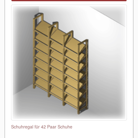
Schuhregal für 42 Paar Schuhe