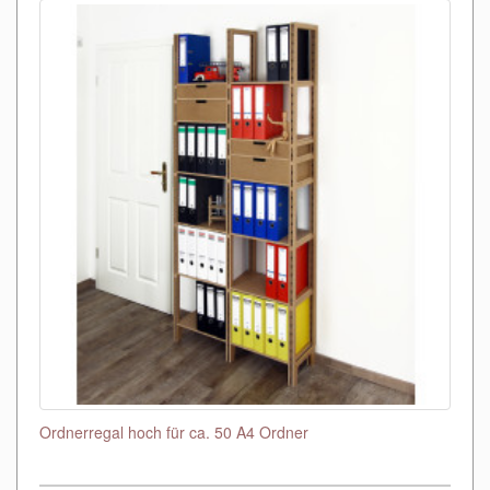
Ordnerregal hoch für ca. 50 A4 Ordner