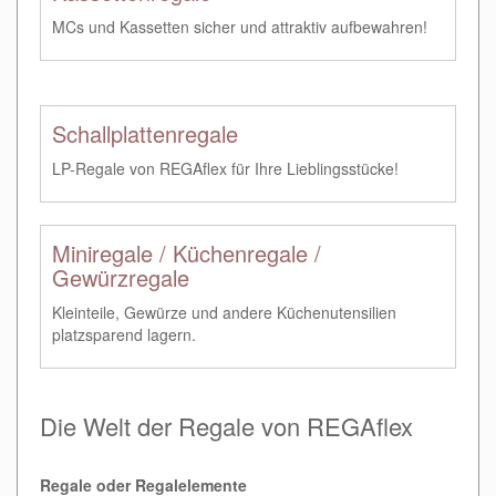
MCs und Kassetten sicher und attraktiv aufbewahren!
Schallplattenregale
LP-Regale von REGAflex für Ihre Lieblingsstücke!
Miniregale / Küchenregale /
Gewürzregale
Kleinteile, Gewürze und andere Küchenutensilien
platzsparend lagern.
Die Welt der Regale von REGAflex
Regale oder Regalelemente