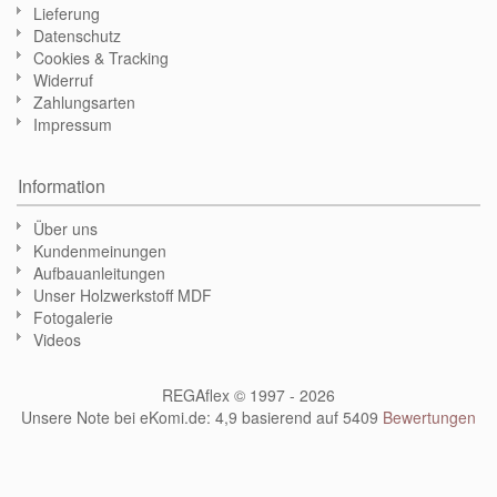
Lieferung
Datenschutz
Cookies & Tracking
Widerruf
Zahlungsarten
Impressum
Information
Über uns
Kundenmeinungen
Aufbauanleitungen
Unser Holzwerkstoff MDF
Fotogalerie
Videos
REGAflex © 1997 - 2026
Unsere Note bei eKomi.de
:
4,9
basierend auf
5409
Bewertungen