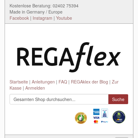
Kostenlose Beratung: 02402 75394
Made in Germany / Europe
Facebook
|
Instagram
|
Youtube
Startseite
Anleitungen
FAQ
REGAklex der Blog
Zur
Kasse
Anmelden
Suche