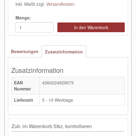
inkl. MwSt zzgl.
Versandkosten
Menge:
In den Warenkorb
Bewertungen
Zusatzinformation
Zusatzinformation
EAN
4260224929075
Nummer
Lieferzeit
5 - 10 Werktage
Zub. im Warenkorb Stkz. kontrollieren