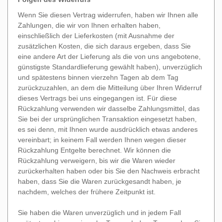
Wenn Sie diesen Vertrag widerrufen, haben wir Ihnen alle
Zahlungen, die wir von Ihnen erhalten haben,
einschließlich der Lieferkosten (mit Ausnahme der
zusätzlichen Kosten, die sich daraus ergeben, dass Sie
eine andere Art der Lieferung als die von uns angebotene,
günstigste Standardlieferung gewählt haben), unverzüglich
und spätestens binnen vierzehn Tagen ab dem Tag
zurückzuzahlen, an dem die Mitteilung über Ihren Widerruf
dieses Vertrags bei uns eingegangen ist. Für diese
Rückzahlung verwenden wir dasselbe Zahlungsmittel, das
Sie bei der ursprünglichen Transaktion eingesetzt haben,
es sei denn, mit Ihnen wurde ausdrücklich etwas anderes
vereinbart; in keinem Fall werden Ihnen wegen dieser
Rückzahlung Entgelte berechnet. Wir können die
Rückzahlung verweigern, bis wir die Waren wieder
zurückerhalten haben oder bis Sie den Nachweis erbracht
haben, dass Sie die Waren zurückgesandt haben, je
nachdem, welches der frühere Zeitpunkt ist.
Sie haben die Waren unverzüglich und in jedem Fall