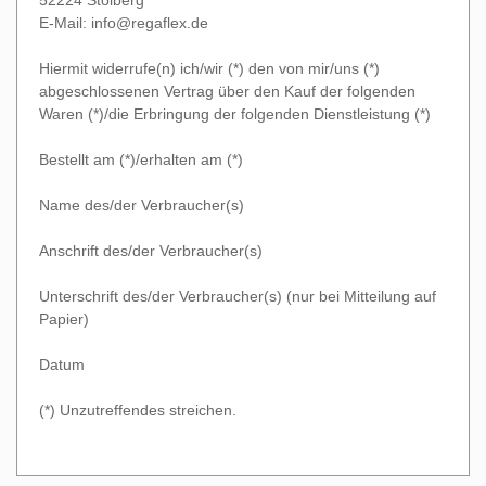
52224 Stolberg
E-Mail:
info@regaflex.de
Hiermit widerrufe(n) ich/wir (*) den von mir/uns (*)
abgeschlossenen Vertrag über den Kauf der folgenden
Waren (*)/die Erbringung der folgenden Dienstleistung (*)
Bestellt am (*)/erhalten am (*)
Name des/der Verbraucher(s)
Anschrift des/der Verbraucher(s)
Unterschrift des/der Verbraucher(s) (nur bei Mitteilung auf
Papier)
Datum
(*) Unzutreffendes streichen.