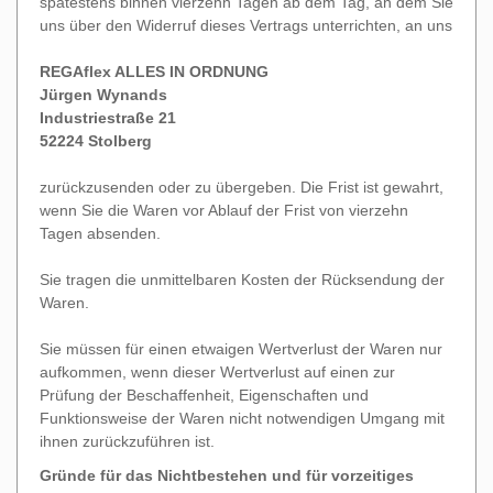
spätestens binnen vierzehn Tagen ab dem Tag, an dem Sie
uns über den Widerruf dieses Vertrags unterrichten, an uns
REGAflex ALLES IN ORDNUNG
Jürgen Wynands
Industriestraße 21
52224 Stolberg
zurückzusenden oder zu übergeben. Die Frist ist gewahrt,
wenn Sie die Waren vor Ablauf der Frist von vierzehn
Tagen absenden.
Sie tragen die unmittelbaren Kosten der Rücksendung der
Waren.
Sie müssen für einen etwaigen Wertverlust der Waren nur
aufkommen, wenn dieser Wertverlust auf einen zur
Prüfung der Beschaffenheit, Eigenschaften und
Funktionsweise der Waren nicht notwendigen Umgang mit
ihnen zurückzuführen ist.
Gründe für das Nichtbestehen und für vorzeitiges