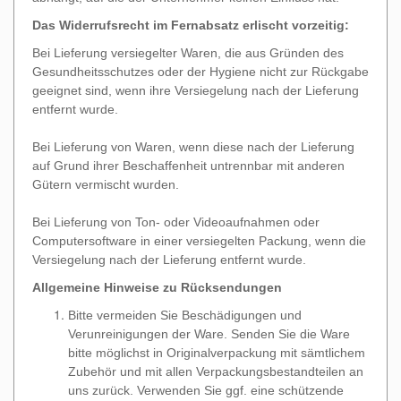
Das Widerrufsrecht im Fernabsatz erlischt vorzeitig:
Bei Lieferung versiegelter Waren, die aus Gründen des
Gesundheitsschutzes oder der Hygiene nicht zur Rückgabe
geeignet sind, wenn ihre Versiegelung nach der Lieferung
entfernt wurde.
Bei Lieferung von Waren, wenn diese nach der Lieferung
auf Grund ihrer Beschaffenheit untrennbar mit anderen
Gütern vermischt wurden.
Bei Lieferung von Ton- oder Videoaufnahmen oder
Computersoftware in einer versiegelten Packung, wenn die
Versiegelung nach der Lieferung entfernt wurde.
Allgemeine Hinweise zu Rücksendungen
Bitte vermeiden Sie Beschädigungen und
Verunreinigungen der Ware. Senden Sie die Ware
bitte möglichst in Originalverpackung mit sämtlichem
Zubehör und mit allen Verpackungsbestandteilen an
uns zurück. Verwenden Sie ggf. eine schützende