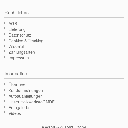
Rechtliches
AGB
Lieferung
Datenschutz
Cookies & Tracking
Widerruf
Zahlungsarten
Impressum
Information
Über uns
Kundenmeinungen
Aufbauanleitungen
Unser Holzwerkstoff MDF
Fotogalerie
Videos
REGAflex © 1997 - 2026