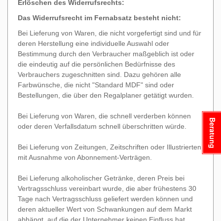
Erlöschen des Widerrufsrechts:
Das Widerrufsrecht im Fernabsatz besteht nicht:
Bei Lieferung von Waren, die nicht vorgefertigt sind und für
deren Herstellung eine individuelle Auswahl oder
Bestimmung durch den Verbraucher maßgeblich ist oder
die eindeutig auf die persönlichen Bedürfnisse des
Verbrauchers zugeschnitten sind. Dazu gehören alle
Farbwünsche, die nicht "Standard MDF" sind oder
Bestellungen, die über den Regalplaner getätigt wurden.
Bei Lieferung von Waren, die schnell verderben können
Beratung
oder deren Verfallsdatum schnell überschritten würde.
Bei Lieferung von Zeitungen, Zeitschriften oder Illustrierten
mit Ausnahme von Abonnement-Verträgen.
Bei Lieferung alkoholischer Getränke, deren Preis bei
Vertragsschluss vereinbart wurde, die aber frühestens 30
Tage nach Vertragsschluss geliefert werden können und
deren aktueller Wert von Schwankungen auf dem Markt
abhängt, auf die der Unternehmer keinen Einfluss hat.