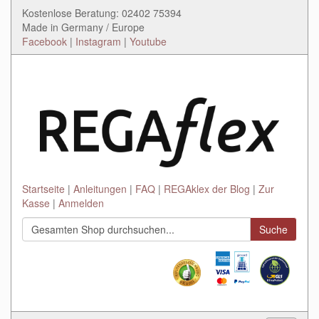
Kostenlose Beratung: 02402 75394
Made in Germany / Europe
Facebook
|
Instagram
|
Youtube
Startseite
Anleitungen
FAQ
REGAklex der Blog
Zur
Kasse
Anmelden
Suche