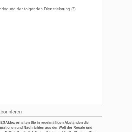
bringung der folgenden Dienstleistung (*)
bonnieren
EGAklex erhalten Sie in regelmäßigen Abständen die
rmationen und Nachrichten aus der Welt der Regale und