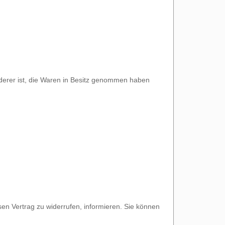
örderer ist, die Waren in Besitz genommen haben
iesen Vertrag zu widerrufen, informieren. Sie können