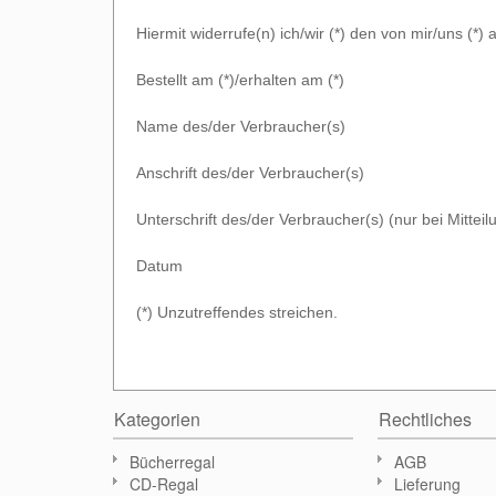
Hiermit widerrufe(n) ich/wir (*) den von mir/uns (
Bestellt am (*)/erhalten am (*)
Name des/der Verbraucher(s)
Anschrift des/der Verbraucher(s)
Unterschrift des/der Verbraucher(s) (nur bei Mittei
Datum
(*) Unzutreffendes streichen.
Kategorien
Rechtliches
Bücherregal
AGB
CD-Regal
Lieferung