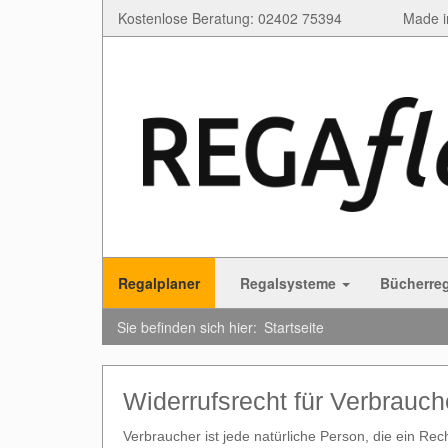
Kostenlose Beratung: 02402 75394
Made i
Regalplaner
Regalsysteme
Bücherre
Sie befinden sich hier:
Startseite
Widerrufsrecht für Verbrauch
Verbraucher ist jede natürliche Person, die ein Re