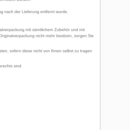
g nach der Lieferung entfernt wurde.
nalverpackung mit sämtlichem Zubehör und mit
riginalverpackung nicht mehr besitzen, sorgen Sie
ten, sofern diese nicht von Ihnen selbst zu tragen
rechts sind.