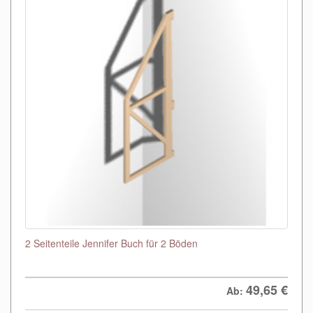
2 Seitenteile Jennifer Buch für 2 Böden
49,65
€
Ab: