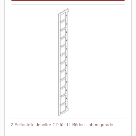
2 Seitenteile Jennifer CD für 11 Böden - oben gerade