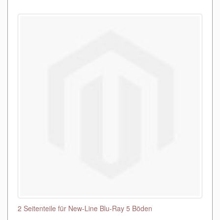
2 Seitenteile für New-Line Blu-Ray 5 Böden