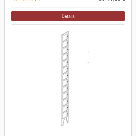
Details