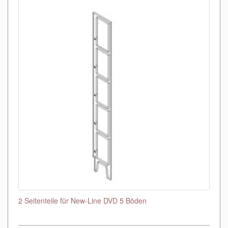
2 Seitenteile für New-Line DVD 5 Böden