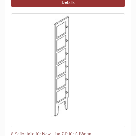
Details
2 Seitenteile für New-Line CD für 6 Böden