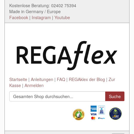
Kostenlose Beratung: 02402 75394
Made in Germany / Europe
Facebook
|
Instagram
|
Youtube
Startseite
Anleitungen
FAQ
REGAklex der Blog
Zur
Kasse
Anmelden
Suche